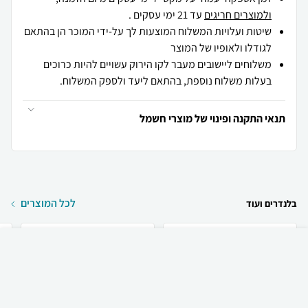
ולמוצרים חריגים
עד 21 ימי עסקים .
שיטות ועלויות המשלוח המוצעות לך על-ידי המוכר הן בהתאם
לגודלו ולאופיו של המוצר
משלוחים ליישובים מעבר לקו הירוק עשויים להיות כרוכים
בעלות משלוח נוספת, בהתאם ליעד ולספק המשלוח.
תנאי התקנה ופינוי של מוצרי חשמל
לכל המוצרים
בלנדרים ועוד
₪
699
קניה מהירה
הוספה לעגלה
משלוח חינם