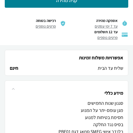
קניה מהירה
אספקה מהירה
רכישה בטוחה
עד 7 ימי עסקים
פרטים נוספים
עד 12 תשלומים
פרטים נוספים
אפשרויות משלוח זמינות
שליח עד הבית
חינם
מידע כללי