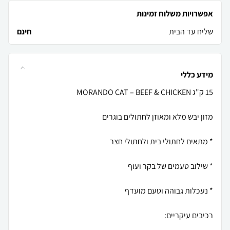
אפשרויות משלוח זמינות
שליח עד הבית
חינם
מידע כללי