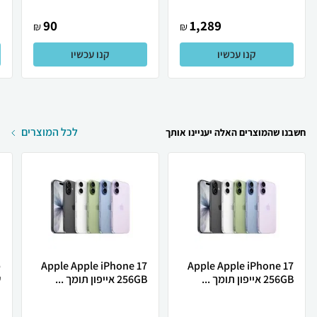
90
1,289
₪
₪
קנו עכשיו
קנו עכשיו
לכל המוצרים
חשבנו שהמוצרים האלה יעניינו אותך
Apple Apple iPhone 17
Apple Apple iPhone 17
256GB אייפון תומך ...
256GB אייפון תומך ...
ש