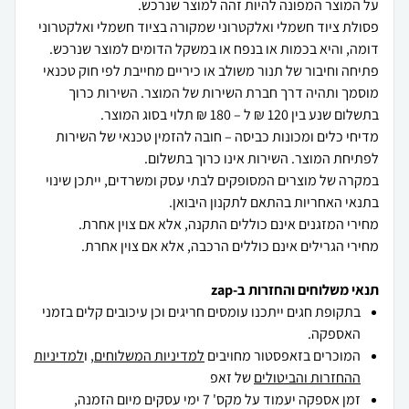
פסולת ציוד חשמלי ואלקטרוני שמקורה בציוד חשמלי ואלקטרוני
פתיחה וחיבור של תנור משולב או כיריים מחייבת לפי חוק טכנאי
מוסמך ותהיה דרך חברת השירות של המוצר. השירות כרוך
מדיחי כלים ומכונות כביסה – חובה להזמין טכנאי של השירות
במקרה של מוצרים המסופקים לבתי עסק ומשרדים, ייתכן שינוי
מחירי הגרילים אינם כוללים הרכבה, אלא אם צוין אחרת.
תנאי משלוחים והחזרות ב-zap
בתקופת חגים ייתכנו עומסים חריגים וכן עיכובים קלים בזמני
האספקה.
המוכרים בזאפסטור מחויבים
למדיניות המשלוחים
, ו
למדיניות
ההחזרות והביטולים
של זאפ
זמן אספקה יעמוד על מקס' 7 ימי עסקים מיום הזמנה,