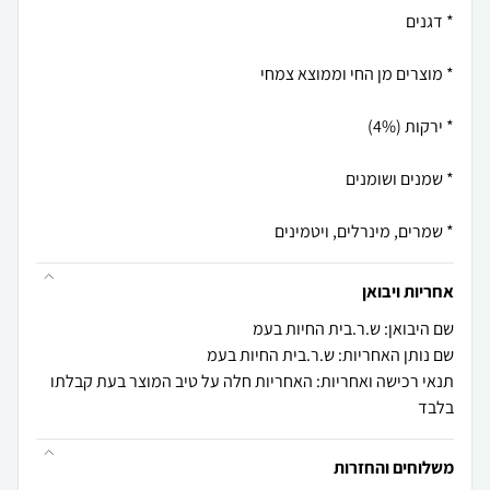
* שמרים, מינרלים, ויטמינים
אחריות ויבואן
שם היבואן: ש.ר.בית החיות בעמ
שם נותן האחריות: ש.ר.בית החיות בעמ
תנאי רכישה ואחריות: האחריות חלה על טיב המוצר בעת קבלתו
בלבד
משלוחים והחזרות