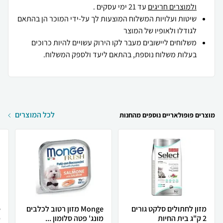
ולמוצרים חריגים
עד 21 ימי עסקים .
שיטות ועלויות המשלוח המוצעות לך על-ידי המוכר הן בהתאם
לגודלו ולאופיו של המוצר
משלוחים ליישובים מעבר לקו הירוק עשויים להיות כרוכים
בעלות משלוח נוספת, בהתאם ליעד ולספק המשלוח.
לכל המוצרים
מוצרים פופולאריים נוספים מהחנות
מזון לחתולים סלקט גורים
Monge מזון רטוב לכלבים
2 ק"ג בית החיות
מונג' פטה סלומון ...
מ