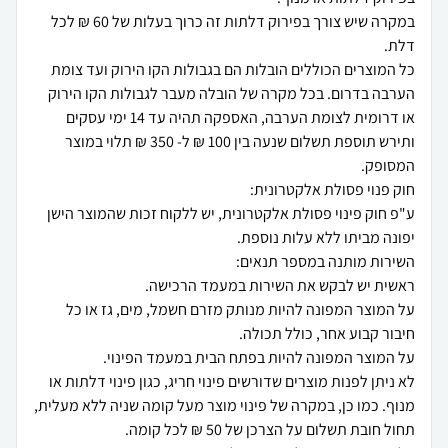
במקרה שיש צורך בפירוק דלתות זה כרוך בעלות של 60 ₪ לכל
כל המוצרים הכוללים הובלות הם בגבולות הקו הירוק ועד צומת
הערבה בדרום. בכל מקרה של הובלה מעבר לגבולות הקו הירוק
או דרומית לצומת הערבה, האספקה תהיה עד 14 ימי עסקים
ותירש תוספת תשלום שנעה בין 100 ₪ ל- 350 ₪ תלוי במוצר
ע"פ חוק פינוי פסולת אלקטרונית, יש ללקוח זכות שהמוצר הישן
על המוצר המפונה להיות מנותק מזרם חשמל, מים, גז או כל
לא ניתן לפנות מוצרים שדורשים פינוי חריג, כגון פינוי דלתות או
מנוף. כמו כן, במקרה של פינוי מוצר מעל קומה שניה ללא מעלית,