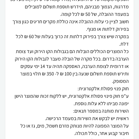
מדרגות, הנמוך מבניהם, תידרש תוספת תשלום למובילים
חשוב לציין כי עלות ההובלה אינה כוללת מקרים חריגים כגון צורך
במקרה שיש צורך בפירוק דלתות זה כרוך בעלות של 60 ₪ לכל
כל המוצרים הכוללים הובלות הם בגבולות הקו הירוק ועד צומת
הערבה בדרום. בכל מקרה של הובלה מעבר לגבולות הקו הירוק
או דרומית לצומת הערבה, האספקה תהיה עד 14 ימי עסקים
ותירש תוספת תשלום שנעה בין 100 ₪ ל- 350 ₪ תלוי במוצר
ע"פ חוק פינוי פסולת אלקטרונית, יש ללקוח זכות שהמוצר הישן
על המוצר המפונה להיות מנותק מזרם חשמל, מים, גז או כל