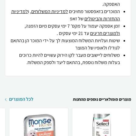
האספקה.
המוכרים בזאפסטור מחויבים
למדיניות המשלוחים
, ו
למדיניות
ההחזרות והביטולים
של זאפ
זמן אספקה יעמוד על מקס' 7 ימי עסקים מיום הזמנה,
ולמוצרים חריגים
עד 21 ימי עסקים .
שיטות ועלויות המשלוח המוצעות לך על-ידי המוכר הן בהתאם
לגודלו ולאופיו של המוצר
משלוחים ליישובים מעבר לקו הירוק עשויים להיות כרוכים
בעלות משלוח נוספת, בהתאם ליעד ולספק המשלוח.
לכל המוצרים
מוצרים פופולאריים נוספים מהחנות