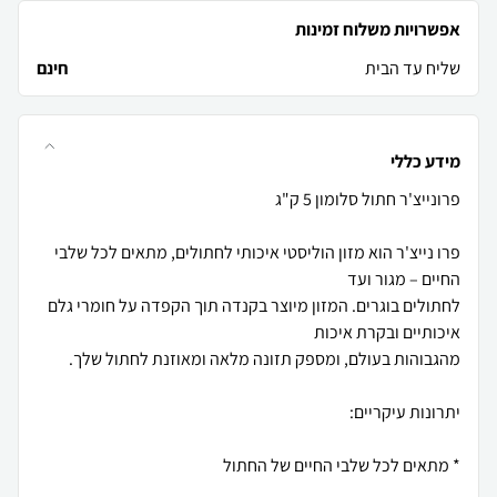
אפשרויות משלוח זמינות
שליח עד הבית
חינם
מידע כללי
פרו נייצ'ר הוא מזון הוליסטי איכותי לחתולים, מתאים לכל שלבי
לחתולים בוגרים. המזון מיוצר בקנדה תוך הקפדה על חומרי גלם