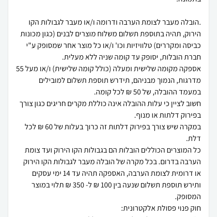
.הובלה מעבר לצומת הערבה ודרומה ו/או מעבר לגבולות הקו
הירוק, תהיה בתוספת תשלום משלוח מוצרים לבנים (כגון מכונות
כביסה ומקררים) טלוויזיות וכו' ו/או כל מוצר אחר שמסופק ע"י
אספקה מקומה שלישית ומעלה (כולל קומה שלישית) ו/או מעל 55
מדרגות, הנמוך מבניהם, תידרש תוספת תשלום למובילים
חשוב לציין כי עלות ההובלה אינה כוללת מקרים חריגים כגון צורך
במקרה שיש צורך בפירוק דלתות זה כרוך בעלות של 60 ₪ לכל
כל המוצרים הכוללים הובלות הם בגבולות הקו הירוק ועד צומת
הערבה בדרום. בכל מקרה של הובלה מעבר לגבולות הקו הירוק
או דרומית לצומת הערבה, האספקה תהיה עד 14 ימי עסקים
ותירש תוספת תשלום שנעה בין 100 ₪ ל- 350 ₪ תלוי במוצר