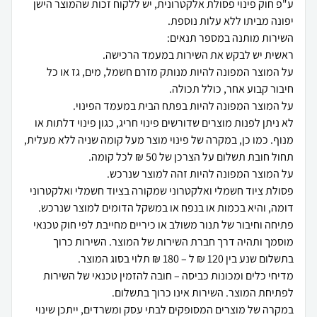
ע"פ חוק פינוי פסולת אלקטרונית, יש ללקוח זכות שהמוצר הישן
על המוצר המפונה להיות מנותק מזרם חשמל, מים, גז או כל
לא ניתן לפנות מוצרים שדורשים פינוי חריג, כגון פינוי דלתות או
מנוף. כמו כן, במקרה של פינוי מוצר מעל קומה שניה ללא מעלית,
פסולת ציוד חשמלי ואלקטרוני שמקורה בציוד חשמלי ואלקטרוני
פתיחה וחיבור של תנור משולב או כיריים מחייבת לפי חוק טכנאי
מוסמך ותהיה דרך חברת השירות של המוצר. השירות כרוך
מדיחי כלים ומכונות כביסה – חובה להזמין טכנאי של השירות
במקרה של מוצרים המסופקים לבתי עסק ומשרדים, ייתכן שינוי