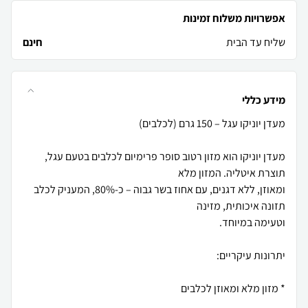
אפשרויות משלוח זמינות
שליח עד הבית
חינם
מידע כללי
מעדן יוניקו הוא מזון רטוב סופר פרימיום לכלבים בטעם עגל,
ומאוזן, ללא דגנים, עם אחוז בשר גבוה – כ-80%, המעניק לכלב