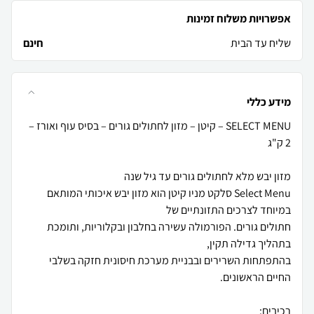
אפשרויות משלוח זמינות
שליח עד הבית
חינם
מידע כללי
SELECT MENU – קיטן – מזון לחתולים גורים – בסיס עוף ואורז –
Select Menu סלקט מניו קיטן הוא מזון יבש איכותי המותאם
חתולים גורים. הפורמולה עשירה בחלבון ובקלוריות, ותומכת
בהתפתחות השרירים ובבניית מערכת חיסונית חזקה בשלבי