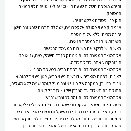
ותירש תוספת תשלום שנעה בין 100 ₪ ל- 350 ₪ תלוי במוצר
ע"פ חוק פינוי פסולת אלקטרונית, יש ללקוח זכות שהמוצר הישן
על המוצר המפונה להיות מנותק מזרם חשמל, מים, גז או כל
לא ניתן לפנות מוצרים שדורשים פינוי חריג, כגון פינוי דלתות או
מנוף. כמו כן, במקרה של פינוי מוצר מעל קומה שניה ללא מעלית,
פסולת ציוד חשמלי ואלקטרוני שמקורה בציוד חשמלי ואלקטרוני
פתיחה וחיבור של תנור משולב או כיריים מחייבת לפי חוק טכנאי
מוסמך ותהיה דרך חברת השירות של המוצר. השירות כרוך