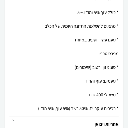
* רכיבים עיקריים: 50% בשר (5% עוף, 5% הודו)
אחריות ויבואן