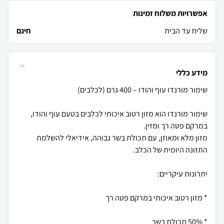
אפשרויות משלוח זמינות
שליח עד הבית
חינם
מידע כללי
שימור מורנדו הוא מזון רטוב איכותי לכלבים בטעם עוף והודו,
מזון מלא ומאוזן, עם תכולת בשר גבוהה, אידיאלי להשלמת