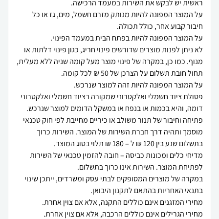
על המוצר המפונה להיות מנותק מזרם חשמל, מים, גז או כל
לא ניתן לפנות מוצרים שדורשים פינוי חריג, כגון פינוי דלתות או
מנוף. כמו כן, במקרה של פינוי מוצר מעל קומה שניה ללא מעלית,
פסולת ציוד חשמלי ואלקטרוני שמקורה בציוד חשמלי ואלקטרוני
פתיחה וחיבור של תנור משולב או כיריים מחייבת לפי חוק טכנאי
מוסמך ותהיה דרך חברת השירות של המוצר. השירות כרוך
מדיחי כלים ומכונות כביסה – חובה להזמין טכנאי של השירות
במקרה של מוצרים המסופקים לבתי עסק ומשרדים, ייתכן שינוי
מחירי הגרילים אינם כוללים הרכבה, אלא אם צוין אחרת.