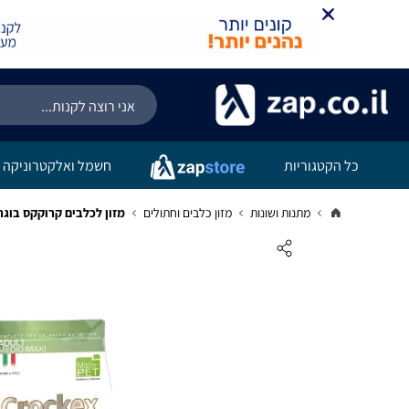
כל הקטגוריות
חשמל ואלקטרוניקה
מתנות ושונות
מזון כלבים וחתולים
מזון לכלבים קרוקקס בוגרים דגים ואו