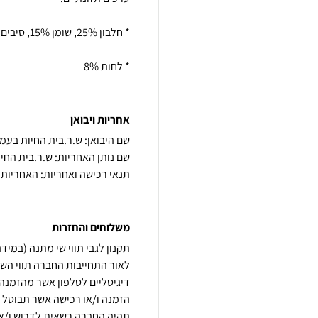
* לחות 8%
אחריות ויבואן
שם היבואן: ש.ר.בית החיות בעמ
שם נותן האחריות: ש.ר.בית החי
תנאי רכישה ואחריות: האחריות
משלוחים והחזרות
לאור התחייבות החברה תווי השי
הזמנה ו/או רכישה אשר תבוטל מ