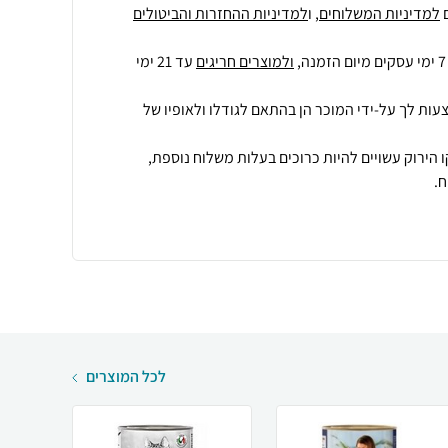
למדיניות המשלוחים
, ו
למדיניות ההחזרות והביטולים
ולמוצרים חריגים
עד 21 ימי
עות לך על-ידי המוכר הן בהתאם לגודלו ולאופיו של
 הירוק עשויים להיות כרוכים בעלות משלוח נוספת,
.
לכל המוצרים