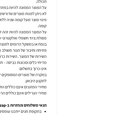
לא ניתן לפנות מוצרים שדורשים פ
פסולת ציוד חשמלי ואלקטרוני ש
פתיחה וחיבור של תנור משולב א
מדיחי כלים ומכונות כביסה – ח
במקרה של מוצרים המסופקים לב
מחירי הגרילים אינם כוללים הרכ
תנאי משלוחים והחזרות ב-zap
בתקופת חגים ייתכנו עומסים 