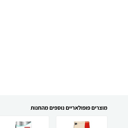
מוצרים פופולאריים נוספים מהחנות