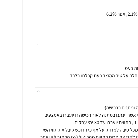
ות בעמ
 חלה על טיב המוצר בעת קבלתו בלבד
 אשר יינתנו במתנה לאור רכישה זו יועברו באמצעים
כל סיבה למרות ועל אף כי הרוכש קיבל את תווי השי