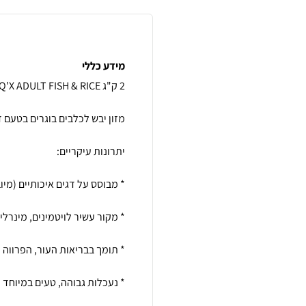
מידע כללי