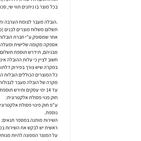
.הובלה מעבר לצומת הערבה ודר
תשלום משלוח מוצרים לבנים (כגון
כל המוצרים הכוללים הובלות הם
מקרה של הובלה מעבר לגבולות 
ע"פ חוק פינוי פסולת אלקטרוני
על המוצר המפונה להיות מנותק 