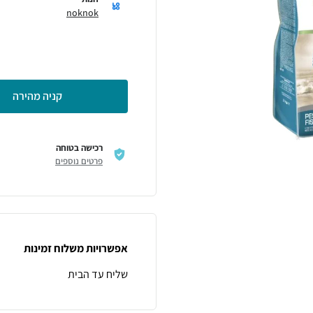
noknok
קניה מהירה
רכישה בטוחה
פרטים נוספים
אפשרויות משלוח זמינות
שליח עד הבית