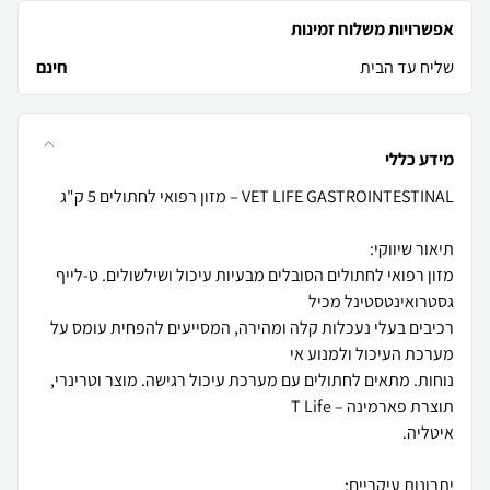
אפשרויות משלוח זמינות
שליח עד הבית
חינם
מידע כללי
מזון רפואי לחתולים הסובלים מבעיות עיכול ושילשולים. ט-לייף
רכיבים בעלי נעכלות קלה ומהירה, המסייעים להפחית עומס על
נוחות. מתאים לחתולים עם מערכת עיכול רגישה. מוצר וטרינרי,