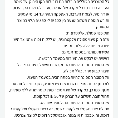
כל המוצרים הכוללים הובלות הם בגבולות הקו הירוק ועד צומת
הערבה בדרום. בכל מקרה של הובלה מעבר לגבולות הקו הירוק
או דרומית לצומת הערבה, האספקה תהיה עד 14 ימי עסקים
ותירש תוספת תשלום שנעה בין 100 ₪ ל- 350 ₪ תלוי במוצר
ע"פ חוק פינוי פסולת אלקטרונית, יש ללקוח זכות שהמוצר הישן
על המוצר המפונה להיות מנותק מזרם חשמל, מים, גז או כל
לא ניתן לפנות מוצרים שדורשים פינוי חריג, כגון פינוי דלתות או
מנוף. כמו כן, במקרה של פינוי מוצר מעל קומה שניה ללא מעלית,
פסולת ציוד חשמלי ואלקטרוני שמקורה בציוד חשמלי ואלקטרוני