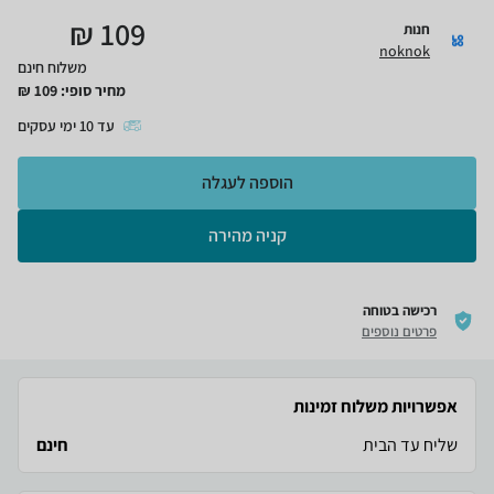
₪
109
חנות
noknok
משלוח חינם
מחיר סופי:
109
₪
עד
10
ימי עסקים
הוספה לעגלה
קניה מהירה
רכישה בטוחה
פרטים נוספים
אפשרויות משלוח זמינות
שליח עד הבית
חינם