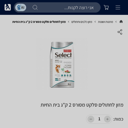
מתנות ושונות
מזון כלבים וחתולים
מזון לחתולים סלקט מסורס 2 ק"ג בית החיות
מזון לחתולים סלקט מסורס 2 ק"ג בית החיות
כמות: