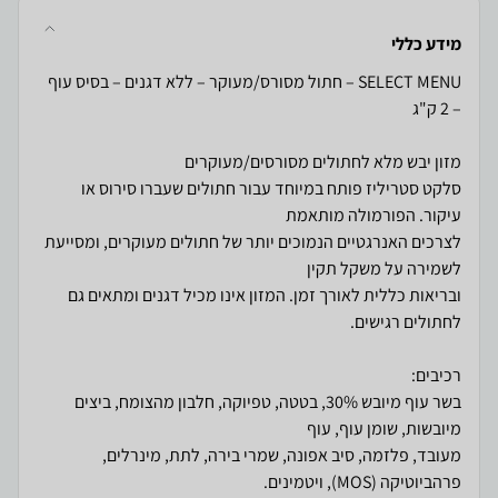
מידע כללי
SELECT MENU – חתול מסורס/מעוקר – ללא דגנים – בסיס עוף
סלקט סטריליז פותח במיוחד עבור חתולים שעברו סירוס או
לצרכים האנרגטיים הנמוכים יותר של חתולים מעוקרים, ומסייעת
ובריאות כללית לאורך זמן. המזון אינו מכיל דגנים ומתאים גם
בשר עוף מיובש 30%, בטטה, טפיוקה, חלבון מהצומח, ביצים
מעובד, פלזמה, סיב אפונה, שמרי בירה, לתת, מינרלים,
פרהביוטיקה (MOS), ויטמינים.