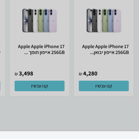
Apple Apple iPhone 17
Apple Apple iPhone 17
256GB אייפון יבואן...
256GB אייפון תומך ...
ש
3,498
4,280
₪
₪
קנו עכשיו
קנו עכשיו