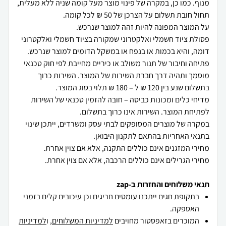
מנוף. כמו כן, במקרה של פינוי מוצר מעל קומה שניה ללא מעלית,
פסולת ציוד חשמלי ואלקטרוני שמקורה בציוד חשמלי ואלקטרוני
פתיחה וחיבור של תנור משולב או כיריים מחייבת לפי חוק טכנאי
מוסמך ותהיה דרך חברת השירות של המוצר. השירות כרוך
מדיחי כלים ומכונות כביסה – חובה להזמין טכנאי של השירות
במקרה של מוצרים המסופקים לבתי עסק ומשרדים, ייתכן שינוי
מחירי הגרילים אינם כוללים הרכבה, אלא אם צוין אחרת.
תנאי משלוחים והחזרות ב-zap
בתקופת חגים ייתכנו עומסים חריגים וכן עיכובים קלים בזמני
האספקה.
המוכרים בזאפסטור מחויבים
למדיניות המשלוחים
, ו
למדיניות