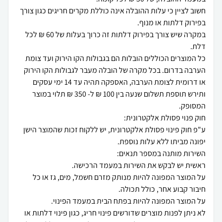
חשוב לציין כי עלות ההובלה אינה כוללת מקרים חריגים כגון צורך
במקרה שיש צורך בפירוק דלתות זה כרוך בעלות של 60 ₪ לכל
כל המוצרים הכוללים הובלות הם בגבולות הקו הירוק ועד צומת
הערבה בדרום. בכל מקרה של הובלה מעבר לגבולות הקו הירוק
או דרומית לצומת הערבה, האספקה תהיה עד 14 ימי עסקים
ותירש תוספת תשלום שנעה בין 100 ₪ ל- 350 ₪ תלוי במוצר
ע"פ חוק פינוי פסולת אלקטרונית, יש ללקוח זכות שהמוצר הישן
על המוצר המפונה להיות מנותק מזרם חשמל, מים, גז או כל
לא ניתן לפנות מוצרים שדורשים פינוי חריג, כגון פינוי דלתות או