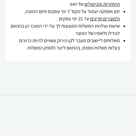
ההחזרות והביטולים
של זאפ
זמן אספקה יעמוד על מקס' 7 ימי עסקים מיום הזמנה,
ולמוצרים חריגים
עד 21 ימי עסקים .
שיטות ועלויות המשלוח המוצעות לך על-ידי המוכר הן בהתאם
לגודלו ולאופיו של המוצר
משלוחים ליישובים מעבר לקו הירוק עשויים להיות כרוכים
בעלות משלוח נוספת, בהתאם ליעד ולספק המשלוח.
₪
185
קניה מהירה
הוספה לעגלה
משלוח חינם