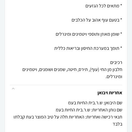
חלבון מן החי (עוף), תירס, חיטה, שמנים ושומנים, ויטמינים
ומינרלים.
אחריות ויבואן
שם היבואן: ש.ר.בית החיות בעמ
שם נותן האחריות: ש.ר.בית החיות בעמ
תנאי רכישה ואחריות: האחריות חלה על טיב המוצר בעת קבלתו
בלבד