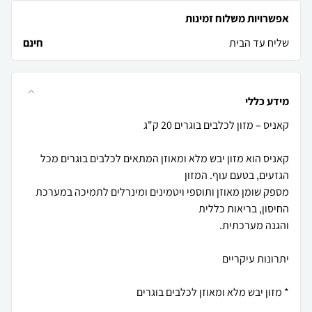
אפשרויות משלוח זמינות
שליח עד הבית
חינם
מידע כללי
קאניס הוא מזון יבש מלא ומאוזן המתאים לכלבים בוגרים מכל
מספק שומן מאוזן ותוספי ויטמינים ומינרלים לתמיכה במערכת