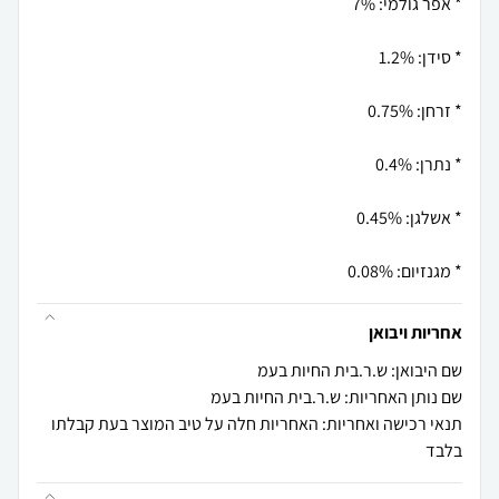
* מגנזיום: 0.08%
אחריות ויבואן
שם היבואן: ש.ר.בית החיות בעמ
שם נותן האחריות: ש.ר.בית החיות בעמ
תנאי רכישה ואחריות: האחריות חלה על טיב המוצר בעת קבלתו
בלבד