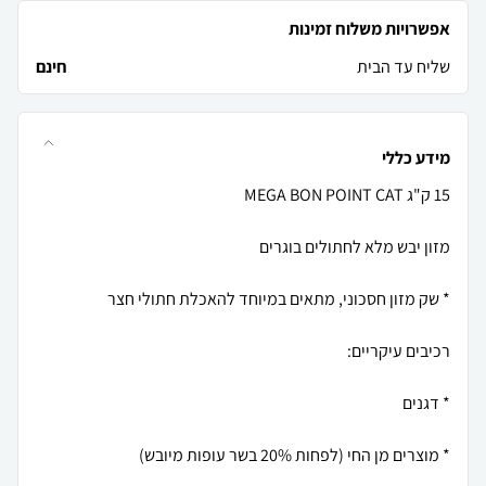
אפשרויות משלוח זמינות
שליח עד הבית
חינם
מידע כללי