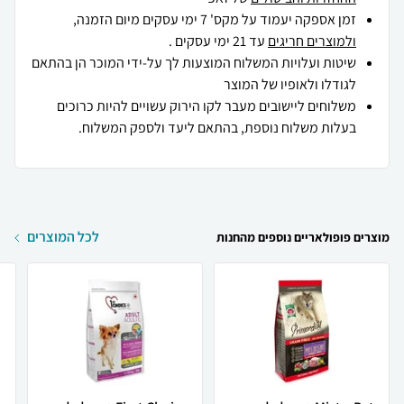
זמן אספקה יעמוד על מקס' 7 ימי עסקים מיום הזמנה,
ולמוצרים חריגים
עד 21 ימי עסקים .
שיטות ועלויות המשלוח המוצעות לך על-ידי המוכר הן בהתאם
לגודלו ולאופיו של המוצר
משלוחים ליישובים מעבר לקו הירוק עשויים להיות כרוכים
בעלות משלוח נוספת, בהתאם ליעד ולספק המשלוח.
לכל המוצרים
מוצרים פופולאריים נוספים מהחנות