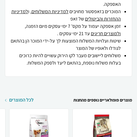
האספקה.
המוכרים בזאפסטור מחויבים
למדיניות המשלוחים
, ו
למדיניות
ההחזרות והביטולים
של זאפ
זמן אספקה יעמוד על מקס' 7 ימי עסקים מיום הזמנה,
ולמוצרים חריגים
עד 21 ימי עסקים .
שיטות ועלויות המשלוח המוצעות לך על-ידי המוכר הן בהתאם
לגודלו ולאופיו של המוצר
משלוחים ליישובים מעבר לקו הירוק עשויים להיות כרוכים
בעלות משלוח נוספת, בהתאם ליעד ולספק המשלוח.
לכל המוצרים
מוצרים פופולאריים נוספים מהחנות