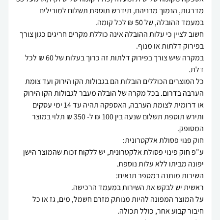
מדרגות, הנמוך מבניהם, תידרש תוספת תשלום למובילים
חשוב לציין כי עלות ההובלה אינה כוללת מקרים חריגים כגון צורך
במקרה שיש צורך בפירוק דלתות זה כרוך בעלות של 60 ₪ לכל
כל המוצרים הכוללים הובלות הם בגבולות הקו הירוק ועד צומת
הערבה בדרום. בכל מקרה של הובלה מעבר לגבולות הקו הירוק
או דרומית לצומת הערבה, האספקה תהיה עד 14 ימי עסקים
ותירש תוספת תשלום שנעה בין 100 ₪ ל- 350 ₪ תלוי במוצר
ע"פ חוק פינוי פסולת אלקטרונית, יש ללקוח זכות שהמוצר הישן
על המוצר המפונה להיות מנותק מזרם חשמל, מים, גז או כל