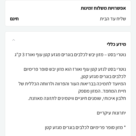
אפשרויות משלוח זמינות
שליח עד הבית
חינם
מידע כללי
נוטרי בסט לגזע קטן עוף ואורז הוא מזון יבש סופר פרימיום
המיועד לתמיכה בבריאות העור והפרווה ולרווחה הכללית של