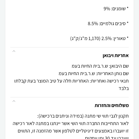
* טאורין: 2.5% (1,170 מ"ג/ק"ג)
אחריות ויבואן
שם היבואן: ש.ר.בית החיות בעמ
שם נותן האחריות: ש.ר.בית החיות בעמ
תנאי רכישה ואחריות: האחריות חלה על טיב המוצר בעת קבלתו
בלבד
משלוחים והחזרות
לאור התחייבות החברה תווי השי אשר יינתנו במתנה לאור רכישה
זו יועברו באמצעים דיגיטליים לטלפון אשר מהזמנה זו, התווים