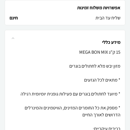
אפשרויות משלוח זמינות
שליח עד הבית
חינם
מידע כללי
* מספק את כל החומרים המזינים, הוויטמינים והמינרלים