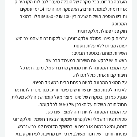
הערבה בדרום. בכל מקרה של הובלה מעבר לגבולות הקו הירוק
או דרומית לצומת הערבה, האספקה תהיה עד 14 ימי עסקים
ותירש תוספת תשלום שנעה בין 100 ₪ ל- 350 ₪ תלוי במוצר
ע"פ חוק פינוי פסולת אלקטרונית, יש ללקוח זכות שהמוצר הישן
על המוצר המפונה להיות מנותק מזרם חשמל, מים, גז או כל
לא ניתן לפנות מוצרים שדורשים פינוי חריג, כגון פינוי דלתות או
מנוף. כמו כן, במקרה של פינוי מוצר מעל קומה שניה ללא מעלית,
פסולת ציוד חשמלי ואלקטרוני שמקורה בציוד חשמלי ואלקטרוני
פתיחה וחיבור של תנור משולב או כיריים מחייבת לפי חוק טכנאי