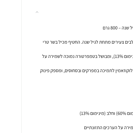
לבים צעירים מתחת לגיל שנה. החטיף מכיל בשר טרי
טריים (מינימום 60%) וחלב (מינימום 13%), ומבושל בטמפרטורה נמוכה לשמירה על
לוקוזאמין לתמיכה במפרקים ובסחוסים, ומספק פינוק