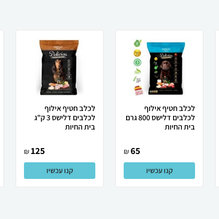
לכלב חטיף אילוף
לכלב חטיף אילוף
לכלבים דלישס 800 גרם
לכלבים דלישס 3 ק"ג
בית החיות
בית החיות
125
65
₪
₪
קנו עכשיו
קנו עכשיו