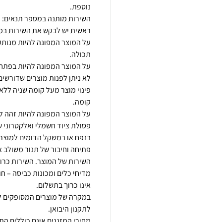
על המוצר המפונה להיות מנותק 
לא ניתן לפנות מוצרים שדורשים פ
פסולת ציוד חשמלי ואלקטרוני ש
פתיחה וחיבור של תנור משולב א
מדיחי כלים ומכונות כביסה – ח
במקרה של מוצרים המסופקים לב