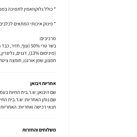
חמצון, שמן אורגנו, חומצה ציטר
אחריות ויבואן
שם היבואן: ש.ר.בית החיות בעמ
שם נותן האחריות: ש.ר.בית החי
תנאי רכישה ואחריות: האחריות
משלוחים והחזרות