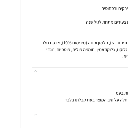
ית.
ות בעמ
 חלה על טיב המוצר בעת קבלתו בלבד