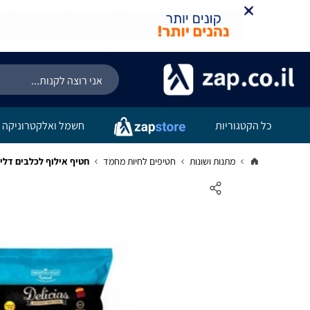
כל הקטגוריות
חשמל ואלקטרוניקה
מתנות ושונות
חטיפים לחיות מחמד
חטיף אילוף לכלבים דלישס 800 גרם בית 