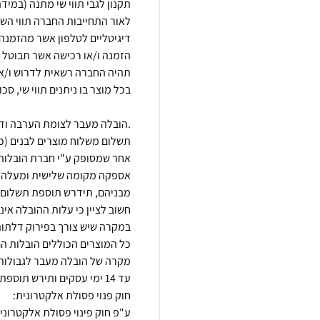
לאור התחייבות החברה תווי השי
הזמנה ו/או רכישה אשר תבוטל מ
.הובלה מעבר לצומת הערבה ודר
תשלום משלוח מוצרים לבנים (כגון
כל המוצרים הכוללים הובלות הם
מקרה של הובלה מעבר לגבולות 
ע"פ חוק פינוי פסולת אלקטרוני