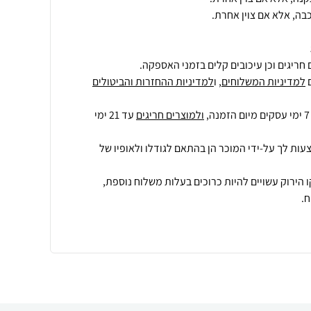
בה, אלא אם צוין אחרת.
חריגים וכן עיכובים קלים בזמני האספקה.
למדיניות המשלוחים
, ו
למדיניות ההחזרות והביטולים
ולמוצרים חריגים
עד 21 ימי
עות לך על-ידי המוכר הן בהתאם לגודלו ולאופיו של
 הירוק עשויים להיות כרוכים בעלות משלוח נוספת,
.