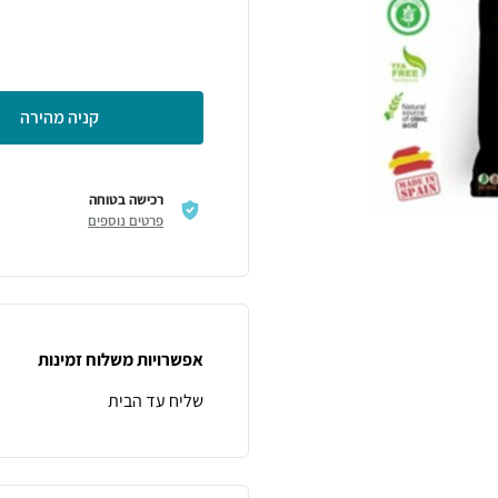
קניה מהירה
רכישה בטוחה
פרטים נוספים
אפשרויות משלוח זמינות
שליח עד הבית