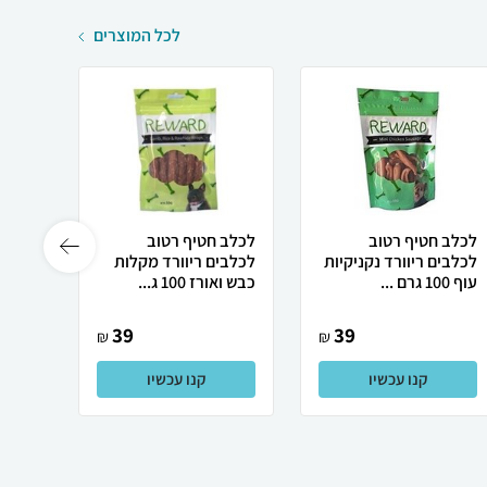
לכל המוצרים
לכלב חטיף רטוב
לכלב חטיף רטוב
לכלב 
לכלבים ריוורד נקניקיות
לכלבים ריוורד מקלות
לכלבי
עוף 100 גרם ...
כבש ואורז 100 ג...
ארנבת 100 גרם
39
39
₪
₪
קנו עכשיו
קנו עכשיו