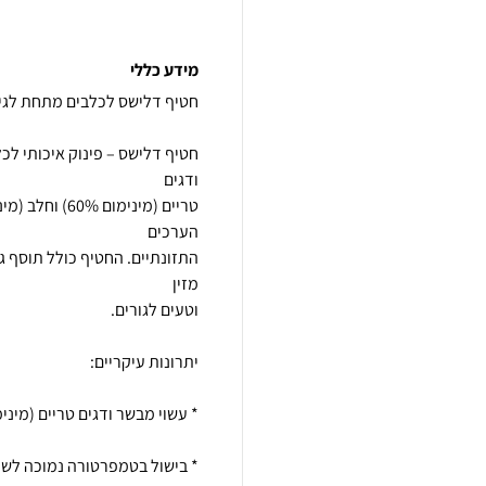
מידע כללי
חטיף דלישס – פינוק איכותי לכ
התזונתיים. החטיף כולל תוסף ג