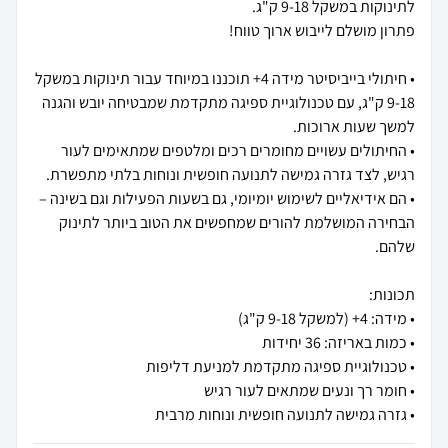
• חיתולי בייביסיטר מידה 4+ תוכננו במיוחד עבור תינוקות במשקל
9-18 ק"ג, עם טכנולוגיית ספיגה מתקדמת שמבטיחה יובש והגנה
• החיתולים עשויים מחומרים רכים ומלטפים שמתאימים לעור
• הם אידיאליים לשימוש יומיומי, גם בשעות הפעילות וגם בשינה –
הבחירה המושלמת להורים שמחפשים את הטוב ביותר לתינוק
• גזרה גמישה לתנועה חופשית ונוחות מרבית