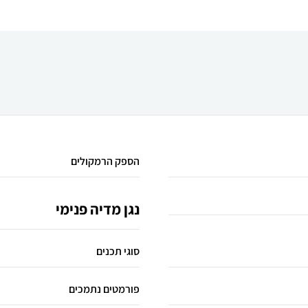
הספק הרמקולים
נגן מדיה פנימי
סוגי תכנים
פורמטים נתמכים