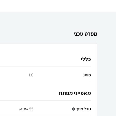
מפרט טכני
כללי
מותג
LG
מאפייני מפתח
גודל מסך
55 אינטש