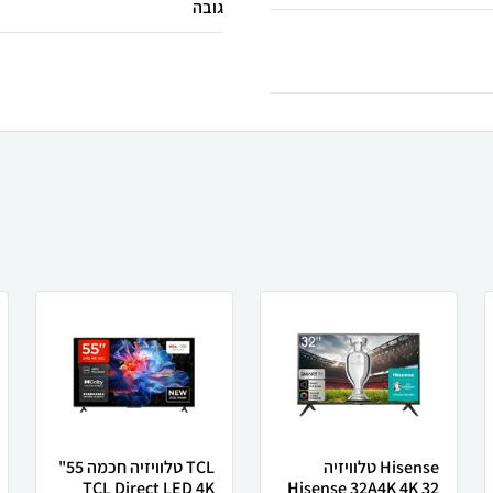
גובה
Hisense טלוויזיה
TCL טלוויזיה חכמה 55"
TCL Direct LED 4K
Hisense 32A4K 4K 32