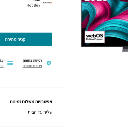
Hot Buy
קניה מהירה
רכישה בטוחה
עד 12 תשלו
פרטים נוספים
פרט
אפשרויות משלוח זמינות
שליח עד הבית