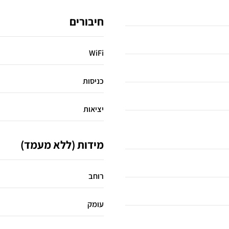
חיבורים
WiFi
כניסות
יציאות
מידות (ללא מעמד)
רוחב
עומק