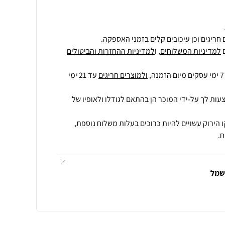
חריגים וכן עיכובים קלים בזמני האספקה.
למדיניות המשלוחים
, ו
למדיניות ההחזרות והביטולים
ולמוצרים חריגים
עד 21 ימי
עות לך על-ידי המוכר הן בהתאם לגודלו ולאופיו של
 הירוק עשויים להיות כרוכים בעלות משלוח נוספת,
.
חשמל