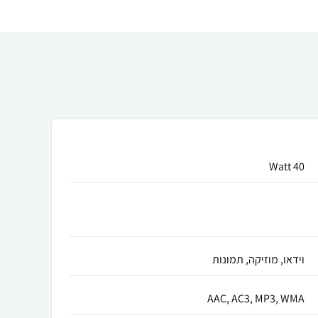
40 Watt
וידאו, מוזיקה, תמונות
AAC, AC3, MP3, WMA