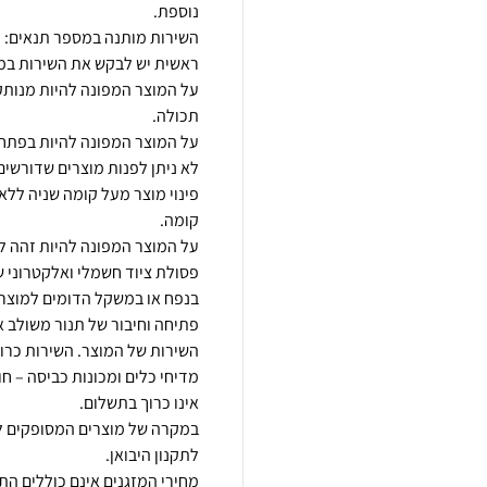
על המוצר המפונה להיות מנותק 
לא ניתן לפנות מוצרים שדורשים פ
פסולת ציוד חשמלי ואלקטרוני ש
פתיחה וחיבור של תנור משולב א
מדיחי כלים ומכונות כביסה – ח
במקרה של מוצרים המסופקים לב