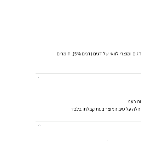
ות בעמ
 חלה על טיב המוצר בעת קבלתו בלבד