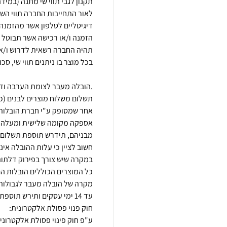
לאור התחייבות החברה תווי השי
הזמנה ו/או רכישה אשר תבוטל מ
.הובלה מעבר לצומת הערבה ודר
תשלום משלוח מוצרים לבנים (כגון
כל המוצרים הכוללים הובלות הם
מקרה של הובלה מעבר לגבולות 
ע"פ חוק פינוי פסולת אלקטרוני