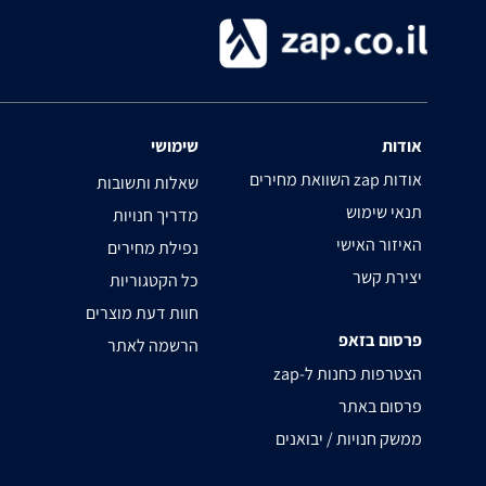
אודות
שימושי
השוואת מחירים zap אודות
שאלות ותשובות
תנאי שימוש
מדריך חנויות
האיזור האישי
נפילת מחירים
יצירת קשר
כל הקטגוריות
חוות דעת מוצרים
פרסום בזאפ
הרשמה לאתר
zap-הצטרפות כחנות ל
פרסום באתר
ממשק חנויות / יבואנים