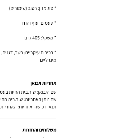
מינרליים
אחריות ויבואן
שם היבואן: ש.ר.בית החיות בעמ
שם נותן האחריות: ש.ר.בית החי
תנאי רכישה ואחריות: האחריות
משלוחים והחזרות