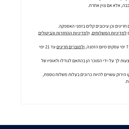
בה, אלא אם צוין אחרת.
חריגים וכן עיכובים קלים בזמני האספקה.
למדיניות המשלוחים
, ו
למדיניות ההחזרות והביטולים
ולמוצרים חריגים
עד 21 ימי
עות לך על-ידי המוכר הן בהתאם לגודלו ולאופיו של
 הירוק עשויים להיות כרוכים בעלות משלוח נוספת,
.