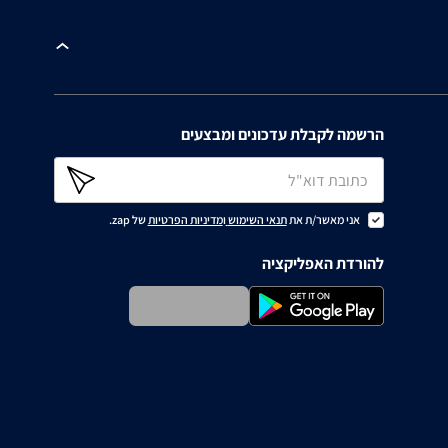
הרשמה לקבלת עדכונים ומבצעים
אני מאשר/ת את
תנאי השימוש
ו
מדיניות הפרטיות
של zap.
להורדת האפליקציה