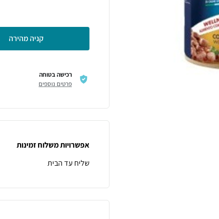
קניה מהירה
רכישה בטוחה
פרטים נוספים
אפשרויות משלוח זמינות
שליח עד הבית