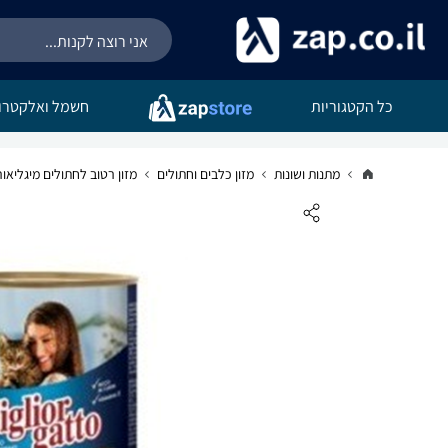
כל הקטגוריות
חשמל ואלקטרונ
מתנות ושונות
מזון כלבים וחתולים
מזון רטוב לחתולים מיגליאור עוף והודו 05