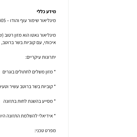
מידע כללי