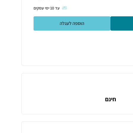
עד
10
ימי עסקים
הוספה לעגלה
חינם