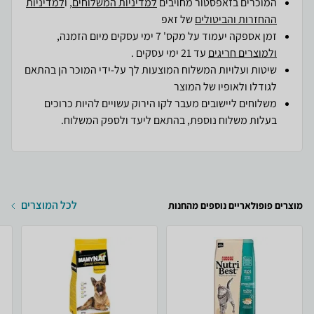
המוכרים בזאפסטור מחויבים
למדיניות המשלוחים
, ו
למדיניות
ההחזרות והביטולים
של זאפ
זמן אספקה יעמוד על מקס' 7 ימי עסקים מיום הזמנה,
ולמוצרים חריגים
עד 21 ימי עסקים .
שיטות ועלויות המשלוח המוצעות לך על-ידי המוכר הן בהתאם
לגודלו ולאופיו של המוצר
משלוחים ליישובים מעבר לקו הירוק עשויים להיות כרוכים
בעלות משלוח נוספת, בהתאם ליעד ולספק המשלוח.
לכל המוצרים
מוצרים פופולאריים נוספים מהחנות