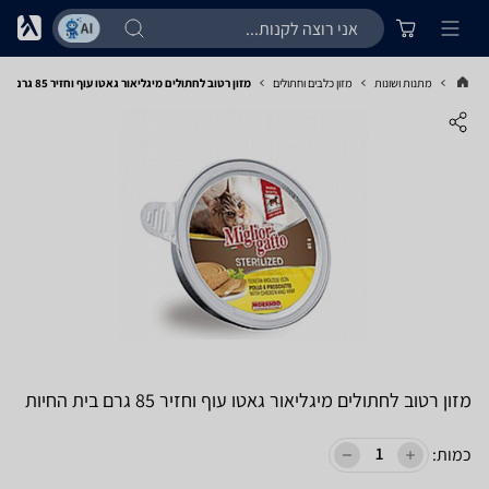
מתנות ושונות
מזון כלבים וחתולים
מזון רטוב לחתולים מיגליאור גאטו עוף וחזיר 85 גרם בית החיות
מזון רטוב לחתולים מיגליאור גאטו עוף וחזיר 85 גרם בית החיות
כמות: