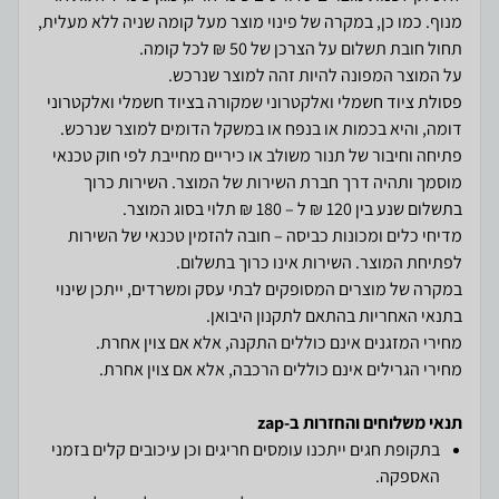
מנוף. כמו כן, במקרה של פינוי מוצר מעל קומה שניה ללא מעלית,
פסולת ציוד חשמלי ואלקטרוני שמקורה בציוד חשמלי ואלקטרוני
פתיחה וחיבור של תנור משולב או כיריים מחייבת לפי חוק טכנאי
מוסמך ותהיה דרך חברת השירות של המוצר. השירות כרוך
מדיחי כלים ומכונות כביסה – חובה להזמין טכנאי של השירות
במקרה של מוצרים המסופקים לבתי עסק ומשרדים, ייתכן שינוי
מחירי הגרילים אינם כוללים הרכבה, אלא אם צוין אחרת.
תנאי משלוחים והחזרות ב-zap
בתקופת חגים ייתכנו עומסים חריגים וכן עיכובים קלים בזמני
האספקה.