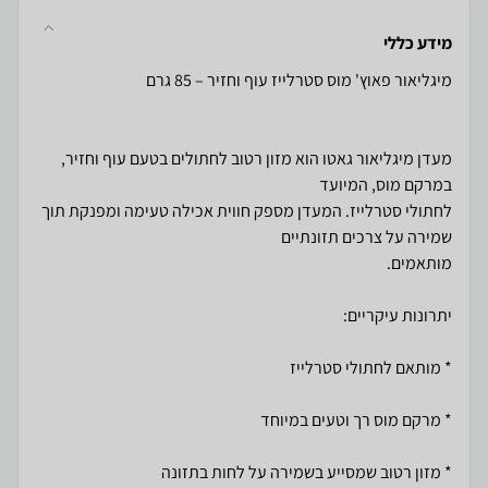
מידע כללי
מעדן מיגליאור גאטו הוא מזון רטוב לחתולים בטעם עוף וחזיר,
לחתולי סטרלייז. המעדן מספק חווית אכילה טעימה ומפנקת תוך