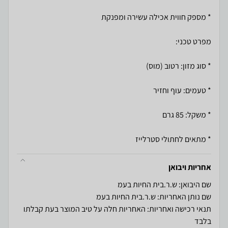
* מתאים לחתולי סטרלייז
אחריות ויבואן
שם היבואן: ש.ר.בית החיות בעמ
שם נותן האחריות: ש.ר.בית החיות בעמ
תנאי רכישה ואחריות: האחריות חלה על טיב המוצר בעת קבלתו
בלבד