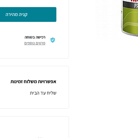
קניה מהירה
רכישה בטוחה
פרטים נוספים
אפשרויות משלוח זמינות
שליח עד הבית