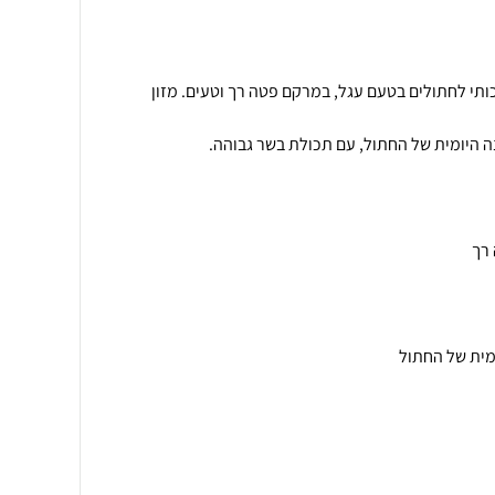
כותי לחתולים בטעם עגל, במרקם פטה רך וטעים. מזון