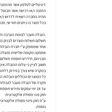
הזמנה ו/או רכישה אשר תבוטל מ
.הובלה מעבר לצומת הערבה ודר
תשלום משלוח מוצרים לבנים (כגון
כל המוצרים הכוללים הובלות הם
מקרה של הובלה מעבר לגבולות 
ע"פ חוק פינוי פסולת אלקטרוני