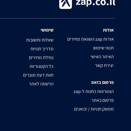
אודות
שימושי
השוואת מחירים zap אודות
שאלות ותשובות
תנאי שימוש
מדריך חנויות
האיזור האישי
נפילת מחירים
יצירת קשר
כל הקטגוריות
חוות דעת מוצרים
פרסום בזאפ
הרשמה לאתר
zap-הצטרפות כחנות ל
פרסום באתר
ממשק חנויות / יבואנים