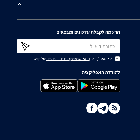
הרשמה לקבלת עדכונים ומבצעים
אני מאשר/ת את
תנאי השימוש
ו
מדיניות הפרטיות
של zap.
להורדת האפליקציה