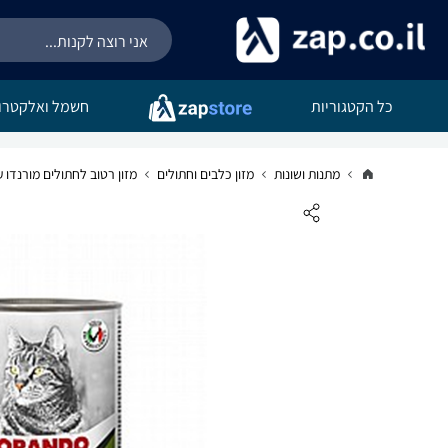
כל הקטגוריות
חשמל ואלקטרונ
מתנות ושונות
מזון כלבים וחתולים
מזון רטוב לחתולים מורנדו עגל 400 גרם בית 