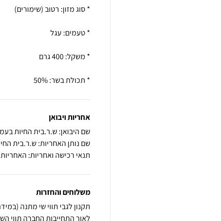
* תכולת בשר: 50%
אחריות ויבואן
שם היבואן: ש.ר.בית החיות בעמ
שם נותן האחריות: ש.ר.בית החי
תנאי רכישה ואחריות: האחריות
משלוחים והחזרות
לאור התחייבות החברה תווי השי