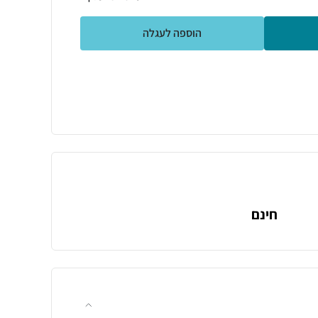
הוספה לעגלה
חינם