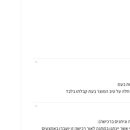
ות בעמ
 חלה על טיב המוצר בעת קבלתו בלבד
 אשר יינתנו במתנה לאור רכישה זו יועברו באמצעים