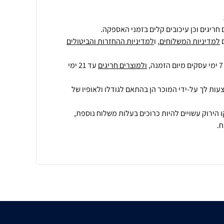
חריגים וכן עיכובים קלים בזמני האספקה.
למדיניות המשלוחים
, ו
למדיניות ההחזרות והביטולים
ולמוצרים חריגים
עד 21 ימי
עות לך על-ידי המוכר הן בהתאם לגודלו ולאופיו של
 הירוק עשויים להיות כרוכים בעלות משלוח נוספת,
.