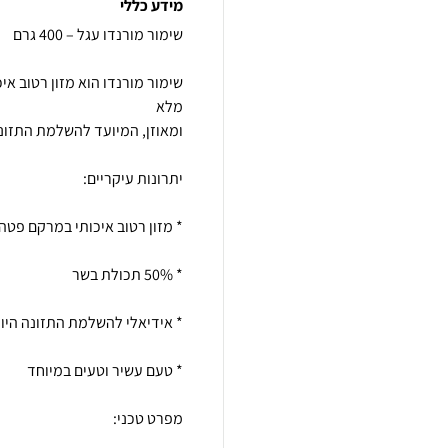
מידע כללי
שימור מורנדו הוא מזון רטוב אי