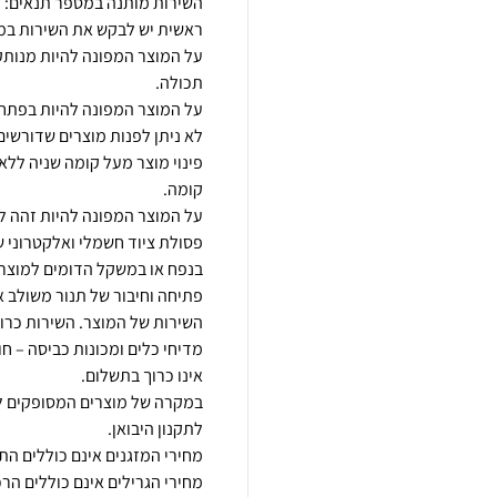
על המוצר המפונה להיות מנותק 
לא ניתן לפנות מוצרים שדורשים פ
פסולת ציוד חשמלי ואלקטרוני ש
פתיחה וחיבור של תנור משולב א
מדיחי כלים ומכונות כביסה – ח
במקרה של מוצרים המסופקים לב
מחירי הגרילים אינם כוללים הרכ