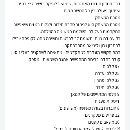
דרך פתרון חידות מאתגרות, שימוש בלוגיקה, חשיבה יצירתית
מטרת המשחק היא לפתור סדרת חידות ולגלות רמזים שיאפשרו
רק עבודת צוות, תשומת לב לפרטים וחשיבה מחוץ לקופסה יובילו
רמת הקושי מוגדרת כמתקדמים, ומתאימה לשחקנים בעלי ניסיון