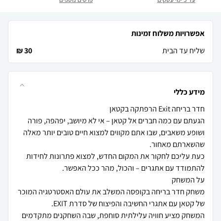
אפשרויות משלוח זמינות
שליח עד הבית
30 ₪
מידע כללי
הגעתם עם כמה חברים אל קטאן – אי לא מיושב, יפהפה, פורה
ושופע משאבים, שבו אתם מקווים למצוא חיים טובים יותר מאלה
כעת עליכם לחקור את המקום החדש, למצוא פתרונות לחידות
משחק חדר בריחה בקופסה המשלב את עולם האסטרטגיה המוכר
המשחק מציע חוויה עלילתית סוחפת, שבה השחקנים מתקדמים