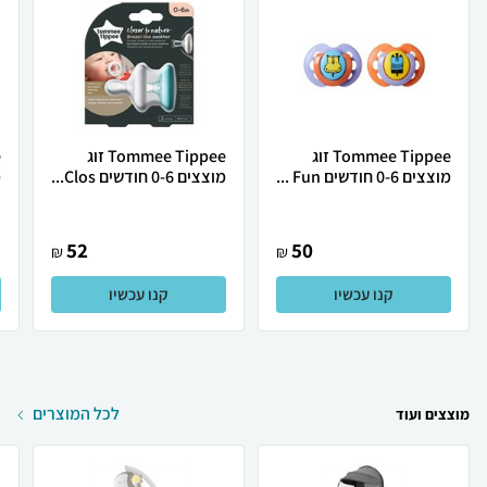
Tommee Tippee זוג
Tommee Tippee זוג
מוצצים 0-6 חודשים Fun ...
מוצצים 0-6 חודשים Clos...
מ
ב
52
50
₪
₪
קנו עכשיו
קנו עכשיו
לכל המוצרים
מוצצים ועוד