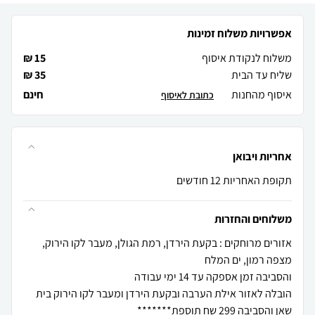
אפשרויות משלוח זמינות
משלוח לנקודת איסוף
15 ₪
שליח עד הבית
35 ₪
איסוף מהחנות
חינם
כתובת לאיסוף
אחריות ויבואן
תקופת האחריות 12 חודשים
משלוחים והחזרות
אזורים מרוחקים : בקעת הירדן, רמת הגולן, מעבר לקו הירוק,
הובלה לאזור אילת הערבה ובקעת הירדן ומעבר לקו הירוק בית
שאן והסביבה 299 שח תוספת*******