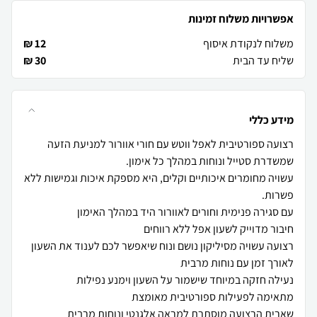
אפשרויות משלוח זמינות
משלוח לנקודת איסוף
12 ₪
שליח עד הבית
30 ₪
מידע כללי
רצועה ספורטיבית לאפל ווטש עם חורי אוורור למניעת הזעה
עשויה מחומרים איכותיים וקלים, היא מספקת איכות וגמישות ללא
רצועה עשויה מסיליקון נושם ונוח שיאפשר לכם לענוד את השעון