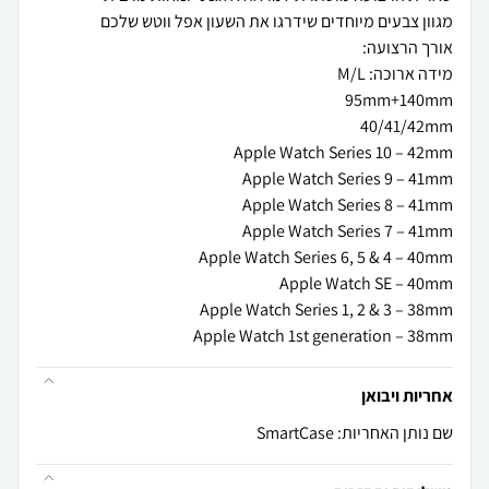
Apple Watch 1st generation – 38mm
אחריות ויבואן
שם נותן האחריות: SmartCase