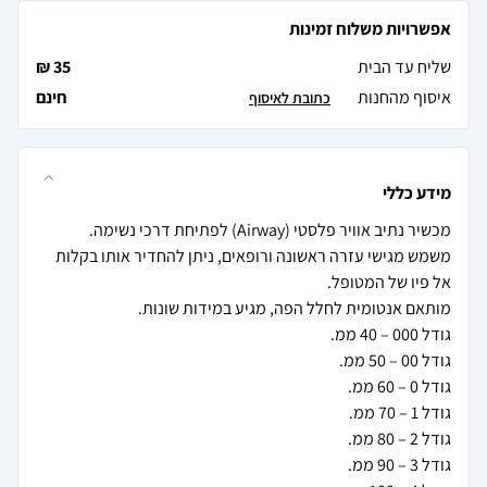
אפשרויות משלוח זמינות
שליח עד הבית
35 ₪
איסוף מהחנות
חינם
כתובת לאיסוף
מידע כללי
משמש מגישי עזרה ראשונה ורופאים, ניתן להחדיר אותו בקלות