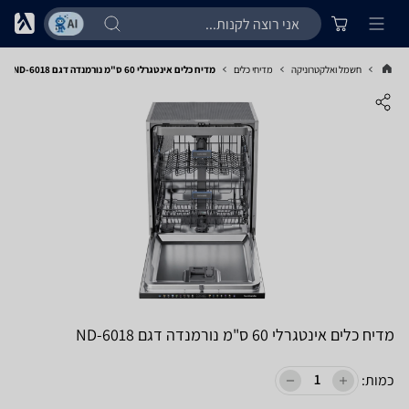
חשמל ואלקטרוניקה
מדיחי כלים
מדיח כלים אינטגרלי 60 ס"מ נורמנדה דגם ND-6018
מדיח כלים אינטגרלי 60 ס"מ נורמנדה דגם ND-6018
כמות: