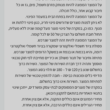
על המוצר המפונה להיות מנותק מזרם חשמל, מים, גז או כל
לא ניתן לפנות מוצרים שדורשים פינוי חריג, כגון פינוי דלתות או
מנוף. כמו כן, במקרה של פינוי מוצר מעל קומה שניה ללא מעלית,
פסולת ציוד חשמלי ואלקטרוני שמקורה בציוד חשמלי ואלקטרוני
פתיחה וחיבור של תנור משולב או כיריים מחייבת לפי חוק טכנאי
מוסמך ותהיה דרך חברת השירות של המוצר. השירות כרוך
מדיחי כלים ומכונות כביסה – חובה להזמין טכנאי של השירות
במקרה של מוצרים המסופקים לבתי עסק ומשרדים, ייתכן שינוי
מחירי הגרילים אינם כוללים הרכבה, אלא אם צוין אחרת.