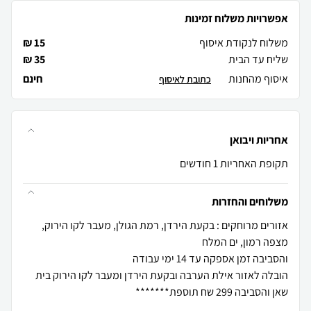
אפשרויות משלוח זמינות
משלוח לנקודת איסוף
15 ₪
שליח עד הבית
35 ₪
איסוף מהחנות
חינם
כתובת לאיסוף
אחריות ויבואן
תקופת האחריות 1 חודשים
משלוחים והחזרות
אזורים מרוחקים : בקעת הירדן, רמת הגולן, מעבר לקו הירוק,
הובלה לאזור אילת הערבה ובקעת הירדן ומעבר לקו הירוק בית
שאן והסביבה 299 שח תוספת*******