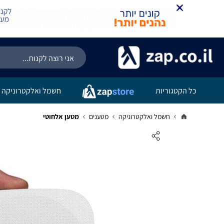
כל הקטגוריות
חשמל ואלקטרוניקה
חשמל ואלקטרוניקה
מטענים
מטען אלחוטי