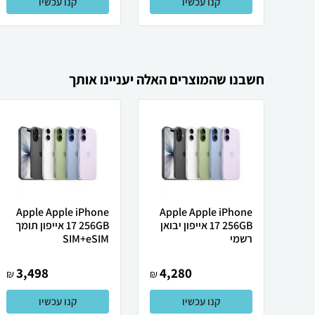
קנו עכשיו
קנו עכשיו
חשבנו שהמוצרים האלה יעניינו אותך
Apple Apple iPhone
Apple Apple iPhone
17 256GB אייפון יבואן
17 256GB אייפון תומך
רשמי
SIM+eSIM
3,498
4,280
₪
₪
קנו עכשיו
קנו עכשיו