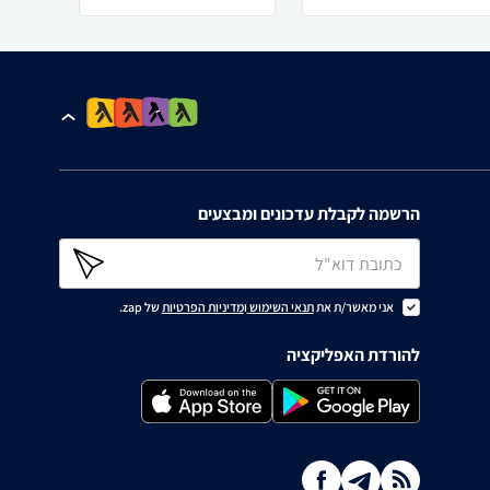
הרשמה לקבלת עדכונים ומבצעים
אני מאשר/ת את
תנאי השימוש
ו
מדיניות הפרטיות
של zap.
להורדת האפליקציה