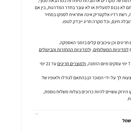
ם לא נכנס למעלית או לא עובר בחדר המדרגות, בין אם
ה, רשת רדיו אלקטריק אינה אחראית לספקו במחיר
ובלה חינם, וכל מקרה חריג ייבדק לגופו.
חריגים וכן עיכובים קלים בזמני האספקה.
למדיניות המשלוחים
, ו
למדיניות ההחזרות והביטולים
ולמוצרים חריגים
עד 21 ימי
עות לך על-ידי המוכר הן בהתאם לגודלו ולאופיו של
 הירוק עשויים להיות כרוכים בעלות משלוח נוספת,
.
חשמל