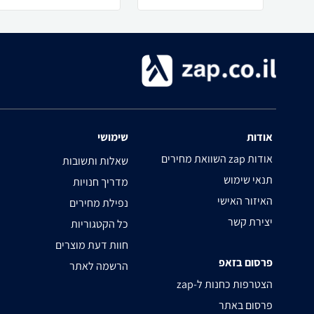
אודות
שימושי
השוואת מחירים zap אודות
שאלות ותשובות
תנאי שימוש
מדריך חנויות
האיזור האישי
נפילת מחירים
יצירת קשר
כל הקטגוריות
חוות דעת מוצרים
פרסום בזאפ
הרשמה לאתר
zap-הצטרפות כחנות ל
פרסום באתר