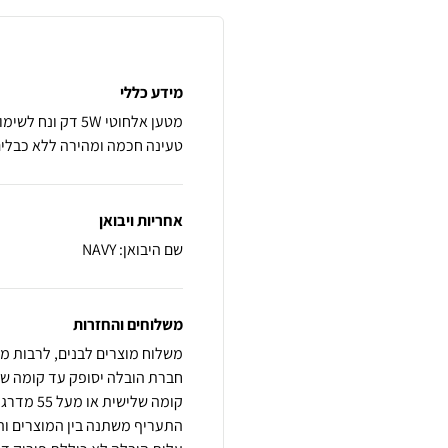
מידע כללי
טעינה חכמה ומהירה ללא כבלים
אחריות ויבואן
שם היבואן: NAVY
משלוחים והחזרות
משלוח מוצרים לבנים, לרבות מק
קומה שלי