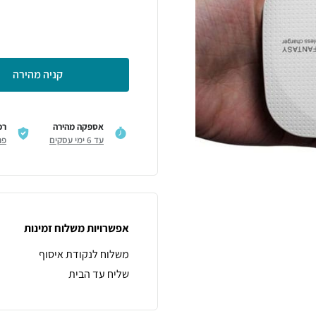
קניה מהירה
אספקה מהירה
רכ
עד 6 ימי עסקים
פר
אפשרויות משלוח זמינות
משלוח לנקודת איסוף
שליח עד הבית