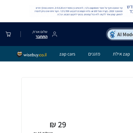
שלום אורח,
התחבר
zap אילת
מזגנים
zap cars
₪
29