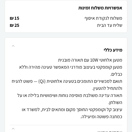
אפשרויות משלוח זמינות
משלוח לנקודת איסוף
15 ₪
שליח עד הבית
25 ₪
מידע כללי
מטען קומפקטי בעיצוב מודרני המאפשר טעינה מהירה וללא
תואם למכשירים התומכים בטעינה אלחוטית (Qi) — פשוט להניח
תאורה עדינה משולבת מוסיפה נוחות ושימושיות בלילה או על
עיצוב קל וקומפקטי החוסך מקום ומתאים לבית, למשרד או
כמתנה פשוטה ומיעילה.