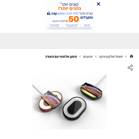
חשמל ואלקטרוניקה
מטענים
מטען אלחוטי עם תאורה