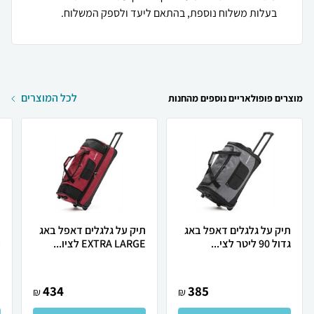
בעלות משלוח נוספת, בהתאם ליעד ולספק המשלוח.
לכל המוצרים
מוצרים פופולאריים נוספים מהחנות
תיק על גלגלים דאפל באג
תיק על גלגלים דאפל באג
גדול 90 ליטר לצי...
EXTRA LARGE לציו...
ה
434
385
₪
₪