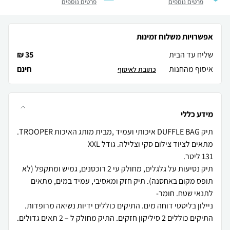
פרטים נוספים
פרטים נוספים
אפשרויות משלוח זמינות
שליח עד הבית
35 ₪
איסוף מהחנות
חינם
כתובת לאיסוף
מידע כללי
תיק נסיעות על גלגלים, מחולק עי 2 רוכסנים, גמיש ומתקפל (לא
תופס מקום באחסנה). תיק חזק ומאסיבי, עמיד במים, מתאים
ניילון בליסטי דוחה מים. התיקים כוללים ידיות נשיאה מרופדות.
התיקים כוללים 2 סיליקון חזקים. התיק מחולק ל – 2 תאים גדולים.