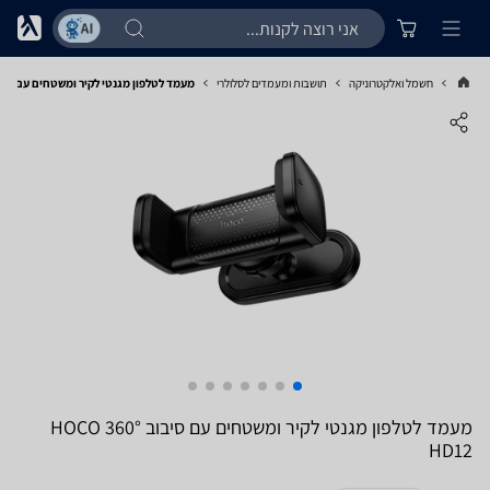
חשמל ואלקטרוניקה
תושבות ומעמדים לסלולרי
מעמד לטלפון מגנטי לקיר ומשטחים עם סיבוב 360°  HD12
מעמד לטלפון מגנטי לקיר ומשטחים עם סיבוב 360° HOCO
HD12