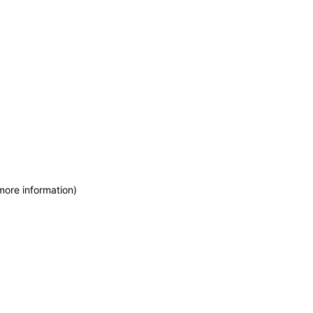
more information)