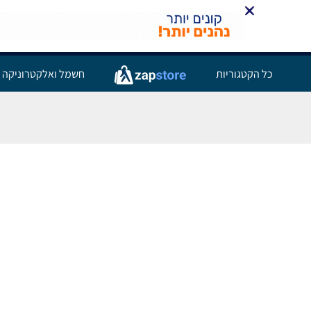
כל הקטגוריות
חשמל ואלקטרוניקה