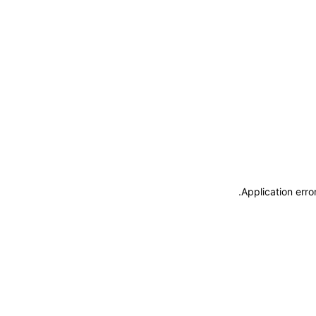
.
Application erro