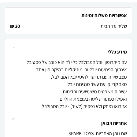
אפשרויות משלוח זמינות
שליח עד הבית
30 ₪
מידע כללי
אז בואו נצחק ולא נפסיק (לשיר) - יובל המבולבל
אחריות ויבואן
שם נותן האחריות: SPARK-TOYS