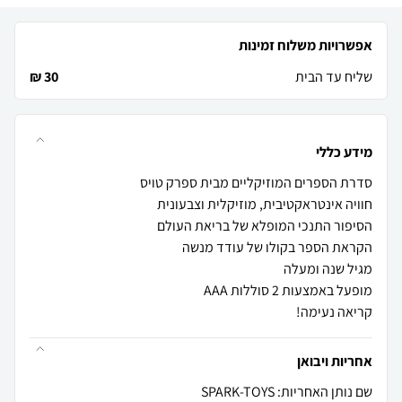
אפשרויות משלוח זמינות
שליח עד הבית
30 ₪
מידע כללי
קריאה נעימה!
אחריות ויבואן
שם נותן האחריות: SPARK-TOYS