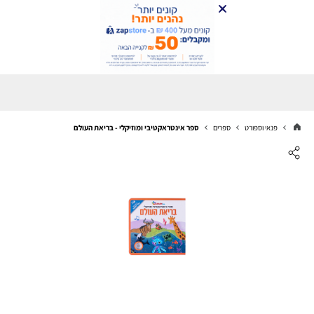
פנאי וספורט
ספרים
ספר אינטראקטיבי ומוזיקלי - בריאת העולם