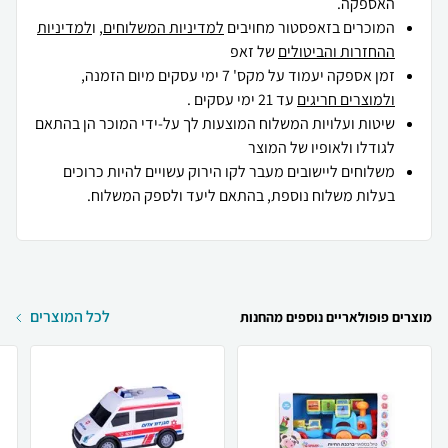
האספקה.
המוכרים בזאפסטור מחויבים
למדיניות המשלוחים
, ו
למדיניות
ההחזרות והביטולים
של זאפ
זמן אספקה יעמוד על מקס' 7 ימי עסקים מיום הזמנה,
ולמוצרים חריגים
עד 21 ימי עסקים .
שיטות ועלויות המשלוח המוצעות לך על-ידי המוכר הן בהתאם
לגודלו ולאופיו של המוצר
משלוחים ליישובים מעבר לקו הירוק עשויים להיות כרוכים
בעלות משלוח נוספת, בהתאם ליעד ולספק המשלוח.
לכל המוצרים
מוצרים פופולאריים נוספים מהחנות