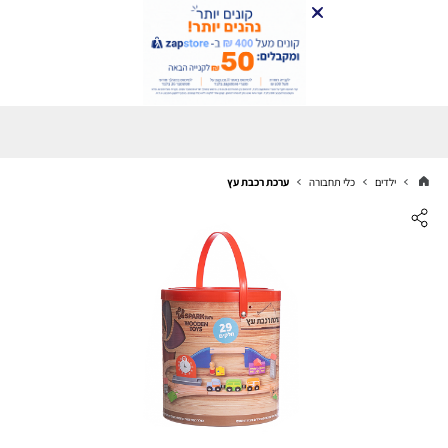
ילדים
כלי תחבורה
ערכת רכבת עץ