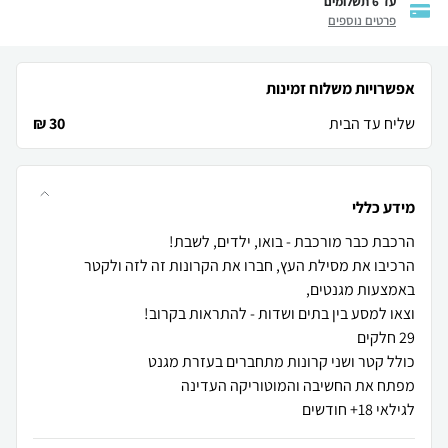
עד 6 תשלומים
פרטים נוספים
אפשרויות משלוח זמינות
שליח עד הבית
30 ₪
מידע כללי
הרכיבו את מסילת העץ, חברו את הקרונות זה לזה ולקטר
לגילאי 18+ חודשים