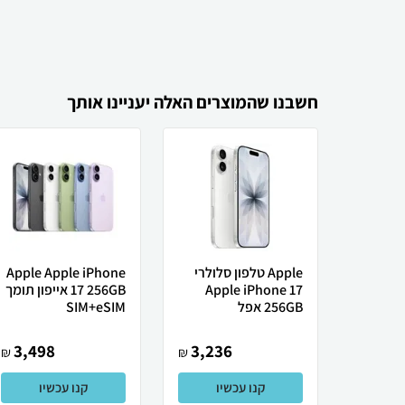
חשבנו שהמוצרים האלה יעניינו אותך
Apple טלפון סלולרי
Apple Apple iPhone
Apple iPhone 17
17 256GB אייפון תומך
256GB אפל
SIM+eSIM
3,498
3,236
₪
₪
קנו עכשיו
קנו עכשיו