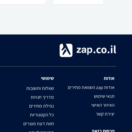
אודות
שימושי
השוואת מחירים zap אודות
שאלות ותשובות
תנאי שימוש
מדריך חנויות
האיזור האישי
נפילת מחירים
יצירת קשר
כל הקטגוריות
חוות דעת מוצרים
פרסום בזאפ