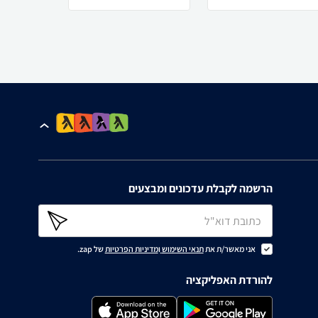
הרשמה לקבלת עדכונים ומבצעים
אני מאשר/ת את
תנאי השימוש
ו
מדיניות הפרטיות
של zap.
להורדת האפליקציה