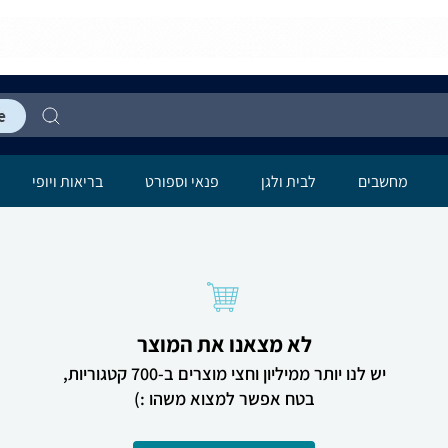
מחשבים
לבית ולגן
פנאי וספורט
בריאות ויופי
לא מצאנו את המוצר
יש לנו יותר ממיליון וחצי מוצרים ב-700 קטגוריות,
בטח אפשר למצוא משהו :)