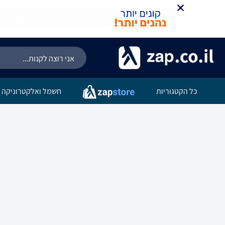
כל הקטגוריות
חשמל ואלקטרוניקה