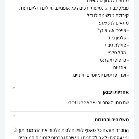
- ועוד פריטים יומיומיים חיוניים
אחריות ויבואן
שם נותן האחריות: GOLUGGAGE
משלוחים והחזרות
החברה תעשה כל מאמץ לשלוח לבית הלקוח את ההזמנה תוך 3
ימי עסקים (לא כולל חגים וימי שבת) בכפוף לזמינות המוצרים