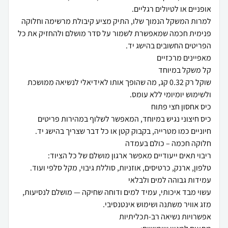
למרות המשקל הנמוך שלו, התיק מציע קיבולת מרשימה וחלוקה
פנימית חכמה שמאפשרת לשמור על סדר מושלם ולהחזיק את כל
שוקל רק 0.32 קג, מה שהופך אותו לאידיאלי לנשיאה ממושכת
כיס חיצוני נגיש במיוחד, המאפשר לשלוף במהירות פריטים
עשוי מבד איכותי, עמיד למים ודוחה שחיקה — מושלם לנסיעות,