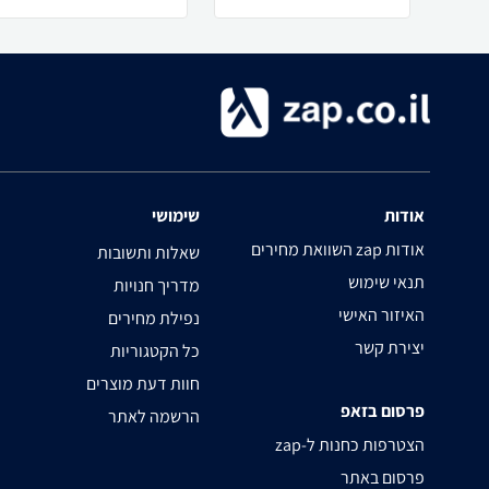
אודות
שימושי
השוואת מחירים zap אודות
שאלות ותשובות
תנאי שימוש
מדריך חנויות
האיזור האישי
נפילת מחירים
יצירת קשר
כל הקטגוריות
חוות דעת מוצרים
פרסום בזאפ
הרשמה לאתר
zap-הצטרפות כחנות ל
פרסום באתר