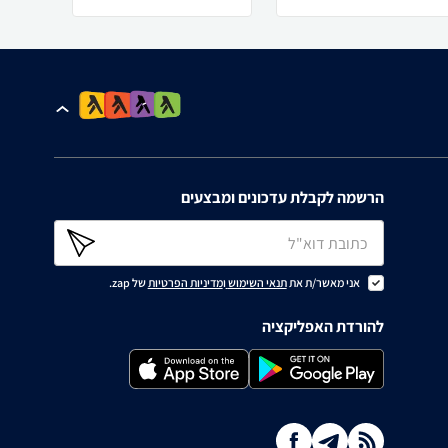
הרשמה לקבלת עדכונים ומבצעים
אני מאשר/ת את
תנאי השימוש
ו
מדיניות הפרטיות
של zap.
להורדת האפליקציה