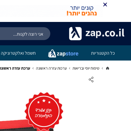
קניה מהירה
הוספה לעג
כל הקטגוריות
חשמל ואלקטרוניקה
טיפוח יופי ובריאות
ערכות עזרה ראשונה
ערכת עזרה ראשונה לרכ