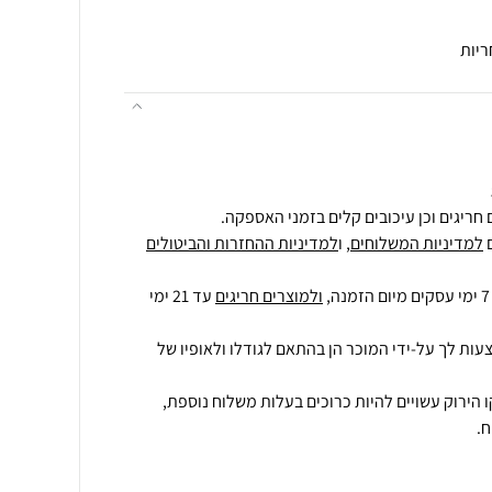
ריות
חריגים וכן עיכובים קלים בזמני האספקה.
למדיניות המשלוחים
, ו
למדיניות ההחזרות והביטולים
ולמוצרים חריגים
עד 21 ימי
עות לך על-ידי המוכר הן בהתאם לגודלו ולאופיו של
 הירוק עשויים להיות כרוכים בעלות משלוח נוספת,
.