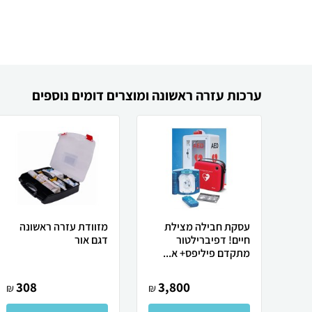
ערכות עזרה ראשונה ומוצרים דומים נוספים
עסקת חבילה מצילת
מזוודת עזרה ראשונה
חיים! דפיברילטור
דגם אור
מתקדם פיליפס+ א...
308
3,800
₪
₪