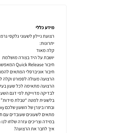
מידע כללי
איך לחבר את הרצועה?