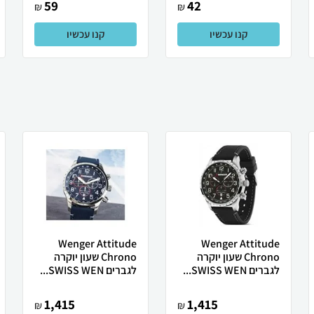
59
42
₪
₪
קנו עכשיו
קנו עכשיו
Wenger Attitude
Wenger Attitude
Chrono שעון יוקרה
Chrono שעון יוקרה
לגברים SWISS WEN...
לגברים SWISS WEN...
1,415
1,415
₪
₪