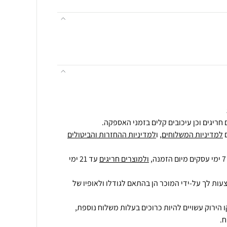
חריגים וכן עיכובים קלים בזמני האספקה.
למדיניות המשלוחים
, ו
למדיניות ההחזרות והביטולים
ולמוצרים חריגים
עד 21 ימי
עות לך על-ידי המוכר הן בהתאם לגודלו ולאופיו של
 הירוק עשויים להיות כרוכים בעלות משלוח נוספת,
.