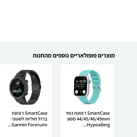
מוצרים פופולאריים נוספים מהחנות
SmartCase רצועת גומי
SmartCase רצועת
44/45/46/49mm מסוג
ברזל חוליות לשעוני
Garmin Forerunn...
Hypoallerg...