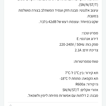
עיצוב אלגנטי: מבנה חזק ועמיד המשתלב בצורה מושלמת
מבנה: 2 דלתות עם אפשרות פתיחה לימין ולשמאל.