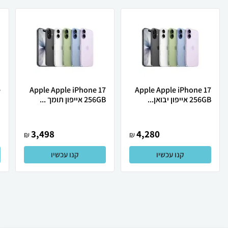
Apple Apple iPhone 17
Apple Apple iPhone 17
256GB אייפון יבואן...
256GB אייפון תומך ...
ת
3,498
4,280
₪
₪
קנו עכשיו
קנו עכשיו