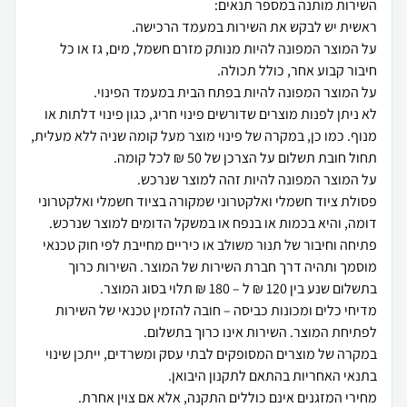
על המוצר המפונה להיות מנותק מזרם חשמל, מים, גז או כל
לא ניתן לפנות מוצרים שדורשים פינוי חריג, כגון פינוי דלתות או
מנוף. כמו כן, במקרה של פינוי מוצר מעל קומה שניה ללא מעלית,
פסולת ציוד חשמלי ואלקטרוני שמקורה בציוד חשמלי ואלקטרוני
פתיחה וחיבור של תנור משולב או כיריים מחייבת לפי חוק טכנאי
מוסמך ותהיה דרך חברת השירות של המוצר. השירות כרוך
מדיחי כלים ומכונות כביסה – חובה להזמין טכנאי של השירות
במקרה של מוצרים המסופקים לבתי עסק ומשרדים, ייתכן שינוי