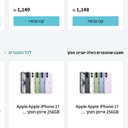
1,149
1,148
₪
₪
קנו עכשיו
קנו עכשיו
לכל המוצרים
חשבנו שהמוצרים האלה יעניינו אותך
Apple Apple iPhone 17
Apple Apple iPhone 17
256GB אייפון תומך ...
256GB אייפון תומך ...
ש