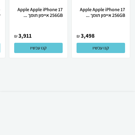
Apple Apple iPhone 17
Apple Apple iPhone 17
256GB אייפון תומך ...
256GB אייפון תומך ...
ש
3,911
3,498
₪
₪
קנו עכשיו
קנו עכשיו
₪
348
אזל המלאי
משלוח חינם