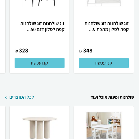
זוג שולחנות זוג שולחנות
זוג שולחנות זוג שולחנות
ז
קפה לסלון מתכת ע...
קפה לסלון דגם 50...
ס
328
348
₪
₪
קנו עכשיו
קנו עכשיו
לכל המוצרים
שולחנות ופינות אוכל ועוד