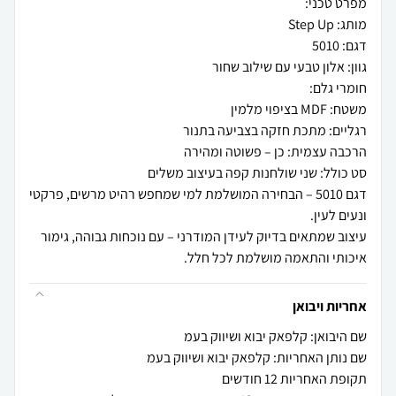
דגם 5010 – הבחירה המושלמת למי שמחפש רהיט מרשים, פרקטי
עיצוב שמתאים בדיוק לעידן המודרני – עם נוכחות גבוהה, גימור
איכותי והתאמה מושלמת לכל חלל.
אחריות ויבואן
שם היבואן: קלפאק יבוא ושיווק בעמ
שם נותן האחריות: קלפאק יבוא ושיווק בעמ
תקופת האחריות 12 חודשים