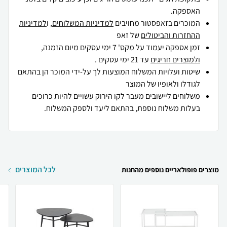
האספקה.
המוכרים בזאפסטור מחויבים
למדיניות המשלוחים
, ו
למדיניות
ההחזרות והביטולים
של זאפ
זמן אספקה יעמוד על מקס' 7 ימי עסקים מיום הזמנה,
ולמוצרים חריגים
עד 21 ימי עסקים .
שיטות ועלויות המשלוח המוצעות לך על-ידי המוכר הן בהתאם
לגודלו ולאופיו של המוצר
משלוחים ליישובים מעבר לקו הירוק עשויים להיות כרוכים
בעלות משלוח נוספת, בהתאם ליעד ולספק המשלוח.
לכל המוצרים
מוצרים פופולאריים נוספים מהחנות