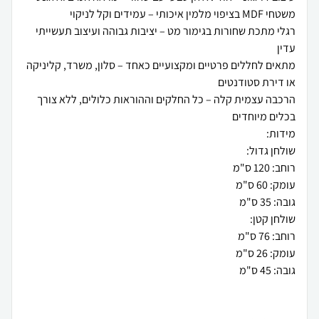
רגלי מתכת שחורות בגימור מט – יציבות גבוהה ועיצוב תעשייתי
מתאים לחללים פרטיים ומקצועיים כאחד – סלון, משרד, קליניקה
הרכבה עצמית קלה – כל החלקים וההוראות כלולים, ללא צורך