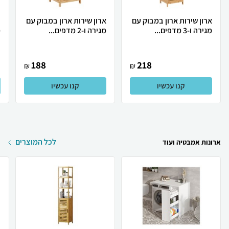
ארון שירות ארון במבוק עם
ארון שירות ארון במבוק עם
מגירה ו-3 מדפים...
מגירה ו-2 מדפים...
מ
188
218
₪
₪
קנו עכשיו
קנו עכשיו
לכל המוצרים
ארונות אמבטיה ועוד