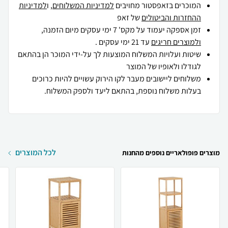
המוכרים בזאפסטור מחויבים
למדיניות המשלוחים
, ו
למדיניות
ההחזרות והביטולים
של זאפ
זמן אספקה יעמוד על מקס' 7 ימי עסקים מיום הזמנה,
ולמוצרים חריגים
עד 21 ימי עסקים .
שיטות ועלויות המשלוח המוצעות לך על-ידי המוכר הן בהתאם
לגודלו ולאופיו של המוצר
משלוחים ליישובים מעבר לקו הירוק עשויים להיות כרוכים
בעלות משלוח נוספת, בהתאם ליעד ולספק המשלוח.
לכל המוצרים
מוצרים פופולאריים נוספים מהחנות