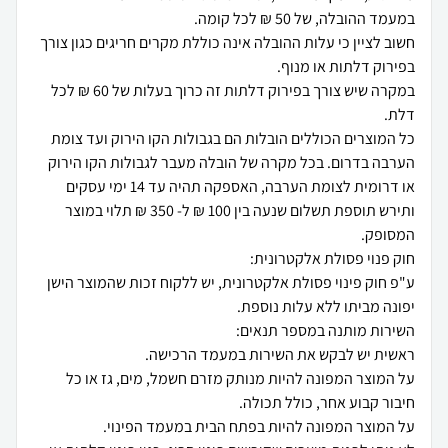
חשוב לציין כי עלות ההובלה אינה כוללת מקרים חריגים כגון צורך
במקרה שיש צורך בפירוק דלתות זה כרוך בעלות של 60 ₪ לכל
כל המוצרים הכוללים הובלות הם בגבולות הקו הירוק ועד צומת
הערבה בדרום. בכל מקרה של הובלה מעבר לגבולות הקו הירוק
או דרומית לצומת הערבה, האספקה תהיה עד 14 ימי עסקים
ותירש תוספת תשלום שנעה בין 100 ₪ ל- 350 ₪ תלוי במוצר
ע"פ חוק פינוי פסולת אלקטרונית, יש ללקוח זכות שהמוצר הישן
על המוצר המפונה להיות מנותק מזרם חשמל, מים, גז או כל