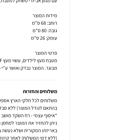
מבוגר. המוצר נבדק ואושר ע"י 
משלוחים והחזרות
באריזתו המקורית ושלא נעשה ב