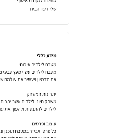
משלוח לנקודת איסוף
שליח עד הבית
מידע כללי
מטבח לילדים עשוי מעץ טבעי וא
משחק חיוני לילדים אשר יתרום 
כל פרט ואביזר במטבח תוכנן ונ