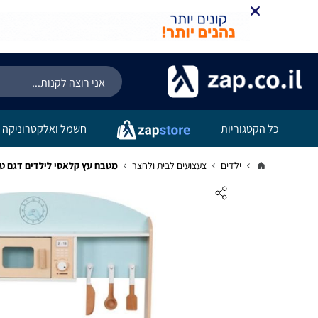
כל הקטגוריות
חשמל ואלקטרוניקה
ילדים
צעצועים לבית ולחצר
מטבח עץ קלאסי לילדים דגם ט