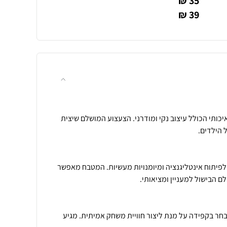
35 ₪
39 ₪
יכותי הכולל עיצוב נקי ומודרני. הצעצוע המושלם שיצית
לפיתוח אינטליגנציה ומיומנויות מעשיות. המטבח מאפשר
בחר בקפידה על מנת ליצור חוויית משחק אמיתית. מגיע