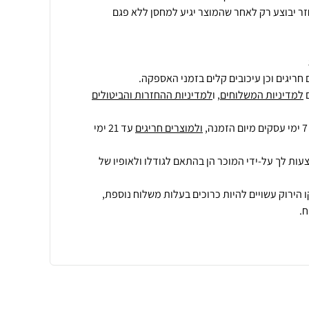
החזר יבוצע רק לאחר שהמוצר יגיע למחסן ללא פגם
חריגים וכן עיכובים קלים בזמני האספקה.
למדיניות המשלוחים
, ו
למדיניות ההחזרות והביטולים
ולמוצרים חריגים
עד 21 ימי
עות לך על-ידי המוכר הן בהתאם לגודלו ולאופיו של
 הירוק עשויים להיות כרוכים בעלות משלוח נוספת,
.