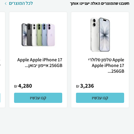
לכל המוצרים
חשבנו שהמוצרים האלה יעניינו אותך
Apple טלפון סלולרי
Apple Apple iPhone 17
Apple iPhone 17
256GB אייפון יבואן...
ש
256GB...
4,280
3,236
₪
₪
קנו עכשיו
קנו עכשיו