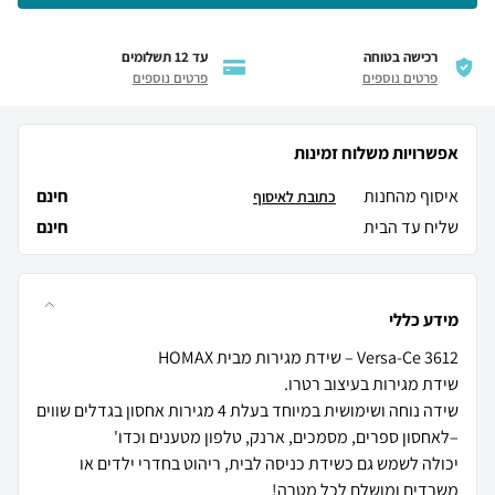
רכישה בטוחה
עד 12 תשלומים
פרטים נוספים
פרטים נוספים
אפשרויות משלוח זמינות
איסוף מהחנות
חינם
כתובת לאיסוף
שליח עד הבית
חינם
מידע כללי
שידה נוחה ושימושית במיוחד בעלת 4 מגירות אחסון בגדלים שווים
יכולה לשמש גם כשידת כניסה לבית, ריהוט בחדרי ילדים או