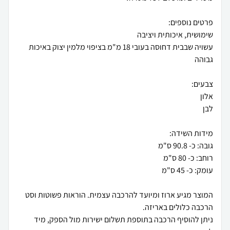
עשויה שבבית דחוסה בעובי 18 מ"מ בציפוי מלמין יצוק באיכות
המוצר מגיע ארוז ומיועד להרכבה עצמית. הוראות פשוטות וסט
ניתן להוסיף הרכבה בתוספת תשלום ישירות מול הספק, מיד