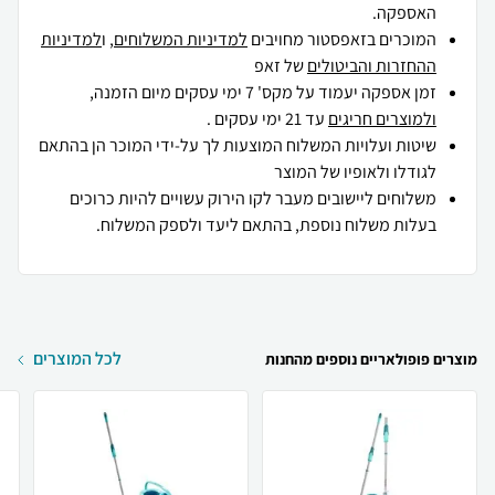
האספקה.
המוכרים בזאפסטור מחויבים
למדיניות המשלוחים
, ו
למדיניות
ההחזרות והביטולים
של זאפ
זמן אספקה יעמוד על מקס' 7 ימי עסקים מיום הזמנה,
ולמוצרים חריגים
עד 21 ימי עסקים .
שיטות ועלויות המשלוח המוצעות לך על-ידי המוכר הן בהתאם
לגודלו ולאופיו של המוצר
משלוחים ליישובים מעבר לקו הירוק עשויים להיות כרוכים
בעלות משלוח נוספת, בהתאם ליעד ולספק המשלוח.
לכל המוצרים
מוצרים פופולאריים נוספים מהחנות