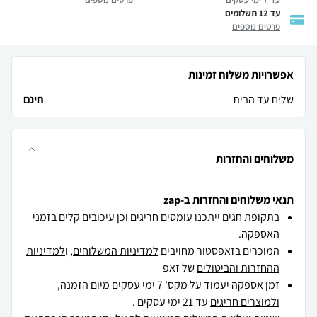
עד 12 תשלומים
פרטים נוספים
אפשרויות משלוח זמינות
שליח עד הבית
חינם
משלוחים והחזרות
תנאי משלוחים והחזרות ב-zap
בתקופת חגים ייתכנו עומסים חריגים וכן עיכובים קלים בזמני
האספקה.
המוכרים בזאפסטור מחויבים
למדיניות המשלוחים
, ו
למדיניות
ההחזרות והביטולים
של זאפ
זמן אספקה יעמוד על מקס' 7 ימי עסקים מיום הזמנה,
ולמוצרים חריגים
עד 21 ימי עסקים .