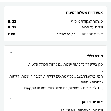
אפשרויות משלוח זמינות
משלוח לנקודת איסוף
22 ₪
שליח עד הבית
35 ₪
איסוף מהחנות
חינם
כתובת לאיסוף
מידע כללי
המגן צילינדר בצבע כסף מתאים לדלתות רב בריח ישנות ודלתות
. 📞 לבירורים או שאלות פנו אלינו בוואטספ או התקשרו
אחריות ויבואן
שם נותן האחריות: LOCK ME