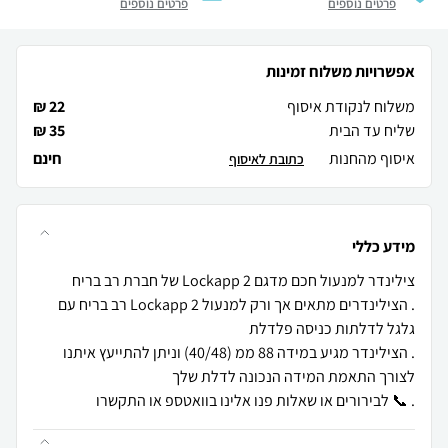
פרטים נוספים
פרטים נוספים
אפשרויות משלוח זמינות
משלוח לנקודת איסוף
22 ₪
שליח עד הבית
35 ₪
איסוף מהחנות
חינם
כתובת לאיסוף
מידע כללי
. הצילינדרים מתאים אך ורק למנעול Lockapp 2 רב בריח עם
. הצילינדר מגיע במידה 88 ממ (40/48) וניתן להתייעץ איתנו
. 📞 לבירורים או שאלות פנו אלינו בוואטספ או התקשרו