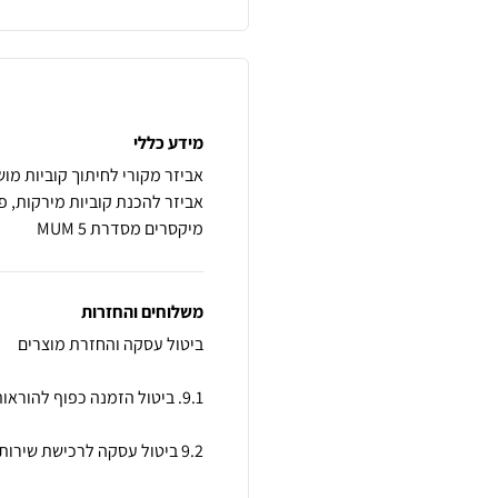
מידע כללי
מיקסרים מסדרת MUM 5
משלוחים והחזרות