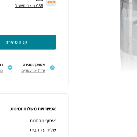
CSB מוצרי חשמל
קניה מהירה
אספקה מהירה
רכ
עד 7 ימי עסקים
פר
אפשרויות משלוח זמינות
איסוף מהחנות
שליח עד הבית