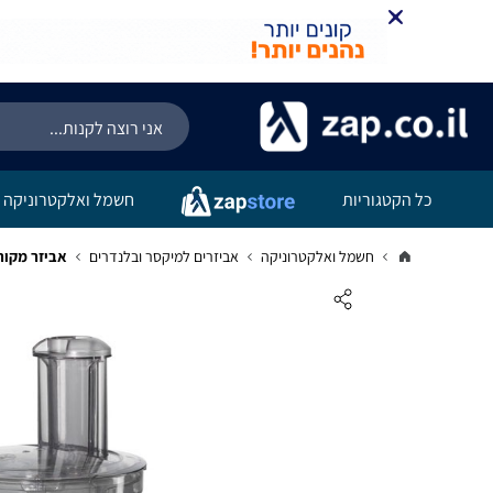
כל הקטגוריות
חשמל ואלקטרוניקה
חשמל ואלקטרוניקה
אביזרים למיקסר ובלנדרים
אביזר מקורי לחי