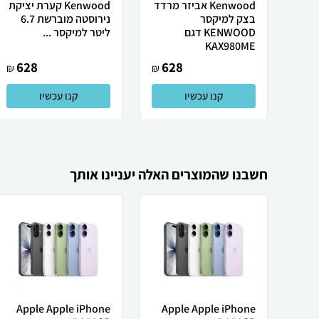
Kenwood אביזר מרדד
Kenwood קערת יציקת
בצק למיקסר
נירוסטה מוברשת 6.7
KENWOOD דגם
ליטר למיקסר ...
KAX980ME
628
628
₪
₪
קנו עכשיו
קנו עכשיו
חשבנו שהמוצרים האלה יעניינו אותך
Apple Apple iPhone
Apple Apple iPhone