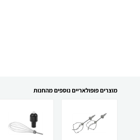
מוצרים פופולאריים נוספים מהחנות