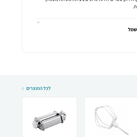
.
חשמל
לכל המוצרים