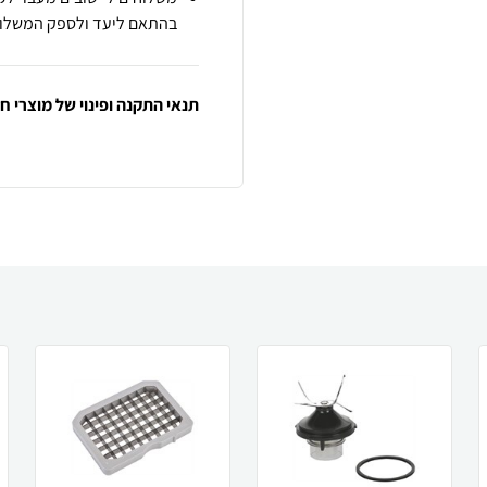
בהתאם ליעד ולספק המשלוח
תנאי התקנה ופינוי של מוצרי 