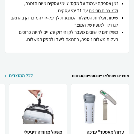
זמן אספקה יעמוד על מקס' 7 ימי עסקים מיום הזמנה,
ולמוצרים חריגים
עד 21 ימי עסקים .
שיטות ועלויות המשלוח המוצעות לך על-ידי המוכר הן בהתאם
לגודלו ולאופיו של המוצר
משלוחים ליישובים מעבר לקו הירוק עשויים להיות כרוכים
בעלות משלוח נוספת, בהתאם ליעד ולספק המשלוח.
לכל המוצרים
מוצרים פופולאריים נוספים מהחנות
טרוול מאסטר" ערכה
משקל מזוודה דיגיטלי
s