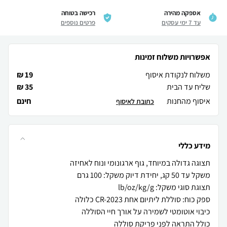
אספקה מהירה
רכישה בטוחה
עד 7 ימי עסקים
פרטים נוספים
אפשרויות משלוח זמינות
משלוח לנקודת איסוף
19 ₪
שליח עד הבית
35 ₪
איסוף מהחנות
חינם
כתובת לאיסוף
מידע כללי