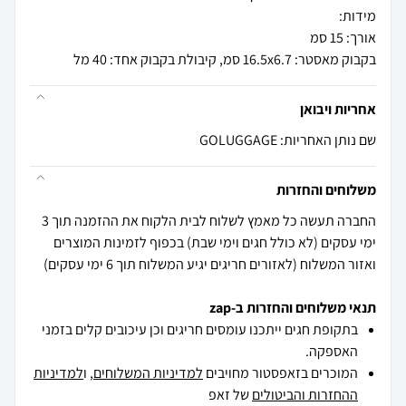
בקבוק מאסטר: 16.5x6.7 סמ, קיבולת בקבוק אחד: 40 מל
אחריות ויבואן
שם נותן האחריות: GOLUGGAGE
משלוחים והחזרות
החברה תעשה כל מאמץ לשלוח לבית הלקוח את ההזמנה תוך 3
ימי עסקים (לא כולל חגים וימי שבת) בכפוף לזמינות המוצרים
ואזור המשלוח (לאזורים חריגים יגיע המשלוח תוך 6 ימי עסקים)
תנאי משלוחים והחזרות ב-zap
בתקופת חגים ייתכנו עומסים חריגים וכן עיכובים קלים בזמני
האספקה.
המוכרים בזאפסטור מחויבים
למדיניות המשלוחים
, ו
למדיניות
ההחזרות והביטולים
של זאפ