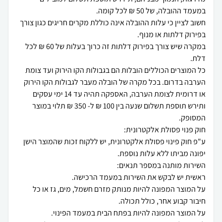
חשוב לציין כי עלות ההובלה אינה כוללת מקרים חריגים כגון צורך
במקרה שיש צורך בפירוק דלתות זה כרוך בעלות של 60 ₪ לכל
כל המוצרים הכוללים הובלות הם בגבולות הקו הירוק ועד צומת
הערבה בדרום. בכל מקרה של הובלה מעבר לגבולות הקו הירוק
או דרומית לצומת הערבה, האספקה תהיה עד 14 ימי עסקים
ותירש תוספת תשלום שנעה בין 100 ₪ ל- 350 ₪ תלוי במוצר
ע"פ חוק פינוי פסולת אלקטרונית, יש ללקוח זכות שהמוצר הישן
על המוצר המפונה להיות מנותק מזרם חשמל, מים, גז או כל