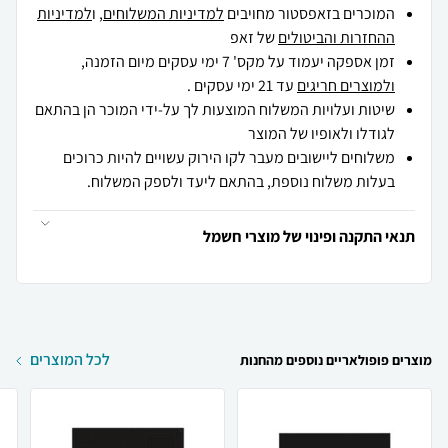
המוכרים בזאפסטור מחויבים
למדיניות המשלוחים
, ו
למדיניות
ההחזרות והביטולים
של זאפ
זמן אספקה יעמוד על מקס' 7 ימי עסקים מיום הזמנה,
ולמוצרים חריגים
עד 21 ימי עסקים .
שיטות ועלויות המשלוח המוצעות לך על-ידי המוכר הן בהתאם
לגודלו ולאופיו של המוצר
משלוחים ליישובים מעבר לקו הירוק עשויים להיות כרוכים
בעלות משלוח נוספת, בהתאם ליעד ולספק המשלוח.
תנאי התקנה ופינוי של מוצרי חשמל
לכל המוצרים
מוצרים פופולאריים נוספים מהחנות