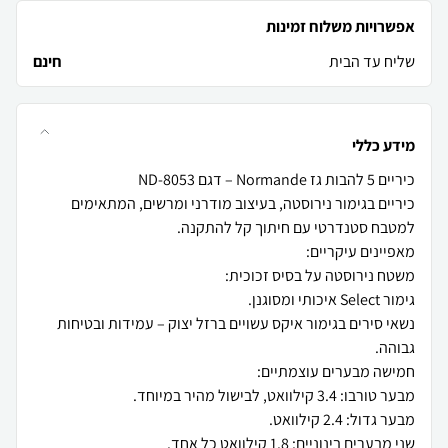
אפשרויות משלוח זמינות
שליח עד הבית
חינם
מידע כללי
כיריים בגימור נירוסטה, בעיצוב מודרני ומרשים, המתאימים
נשאי סירים בגימור איקס עשויים ברזל יצוק – עמידות ובטיחות