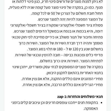
לא ניתן לפנות מוצרים שדורשים פינוי חריג, כגון פינוי דלתות או
מנוף. כמו כן, במקרה של פינוי מוצר מעל קומה שניה ללא מעלית,
פסולת ציוד חשמלי ואלקטרוני שמקורה בציוד חשמלי ואלקטרוני
פתיחה וחיבור של תנור משולב או כיריים מחייבת לפי חוק טכנאי
מוסמך ותהיה דרך חברת השירות של המוצר. השירות כרוך
מדיחי כלים ומכונות כביסה – חובה להזמין טכנאי של השירות
במקרה של מוצרים המסופקים לבתי עסק ומשרדים, ייתכן שינוי
מחירי הגרילים אינם כוללים הרכבה, אלא אם צוין אחרת.
תנאי משלוחים והחזרות ב-zap
בתקופת חגים ייתכנו עומסים חריגים וכן עיכובים קלים בזמני
האספקה.